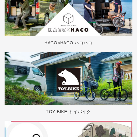
HACO×HACO ハコハコ
TOY-BIKE トイバイク