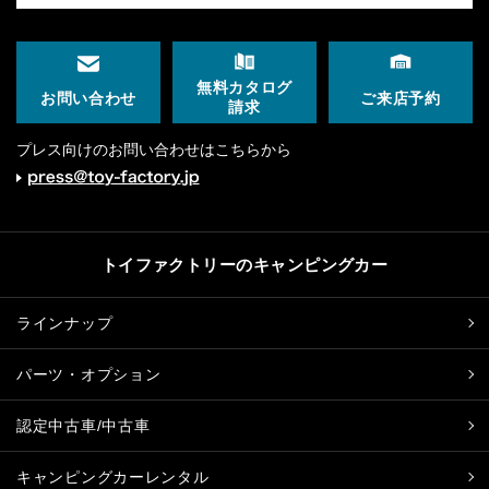
無料カタログ
ご来店予約
お問い合わせ
請求
プレス向けのお問い合わせはこちらから
トイファクトリーのキャンピングカー
ラインナップ
パーツ・オプション
認定中古車/中古車
キャンピングカーレンタル