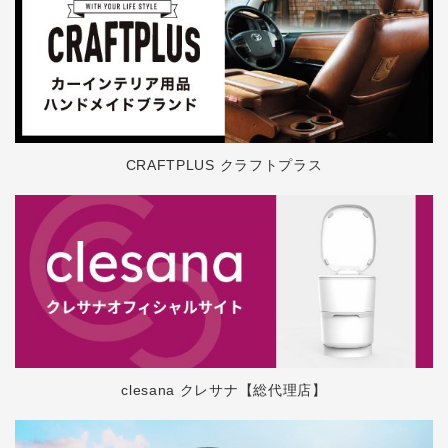
CRAFTPLUS クラフトプラス
clesana クレサナ【総代理店】