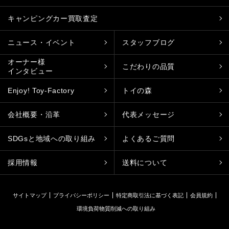
キャンピングカー買取査定
ニュース・イベント
スタッフブログ
オーナー様
こだわりの品質
インタビュー
Enjoy! Toy-Factory
トイの森
会社概要・沿革
代表メッセージ
SDGsと地域への取り組み
よくあるご質問
採用情報
送料について
サイトマップ
プライバシーポリシー
特定商取引法に基づく表記
会員規約
環境負荷物質削減への取り組み