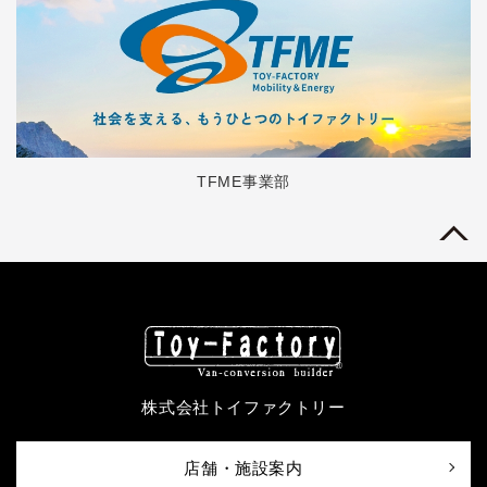
TFME事業部
株式会社トイファクトリー
店舗・施設案内