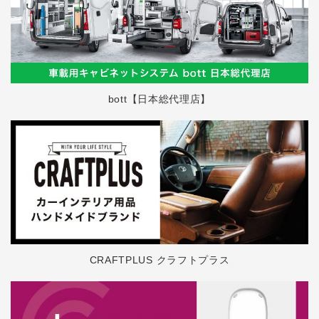
bott【日本総代理店】
CRAFTPLUS クラフトプラス