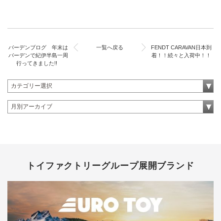
バーデンブログ 年末は
一覧へ戻る
FENDT CARAVAN日本到
バーデンで紀伊半島一周
着！！続々と入荷中！！
行ってきました!!
トイファクトリーグループ展開ブランド