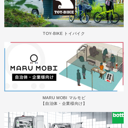
TOY-BIKE トイバイク
MARU MOBI マルモビ
【自治体・企業様向け】