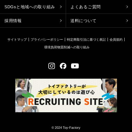
SDGsと地域への取り組み
よくあるご質問
採用情報
送料について
サイトマップ
プライバシーポリシー
特定商取引法に基づく表記
会員規約
環境負荷物質削減への取り組み
© 2024 Toy-Factory