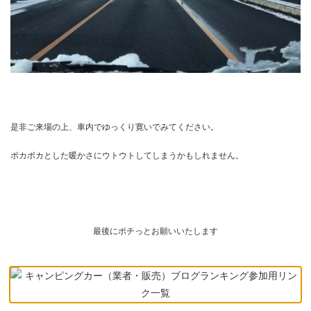
是非ご来場の上、車内でゆっくり寛いでみてください。
ポカポカとした暖かさにウトウトしてしまうかもしれません。
最後にポチっとお願いいたします