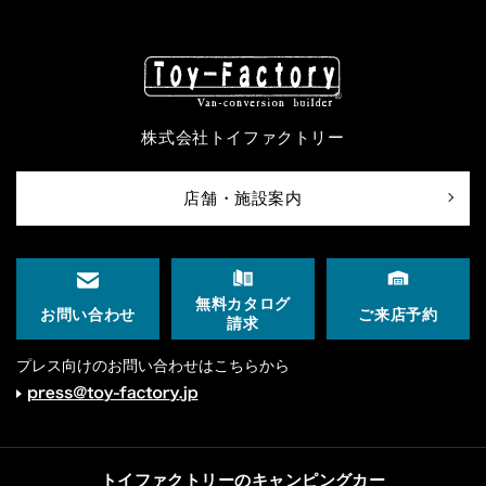
株式会社トイファクトリー
店舗・施設案内
無料カタログ
ご来店予約
お問い合わせ
請求
プレス向けのお問い合わせはこちらから
トイファクトリーのキャンピングカー