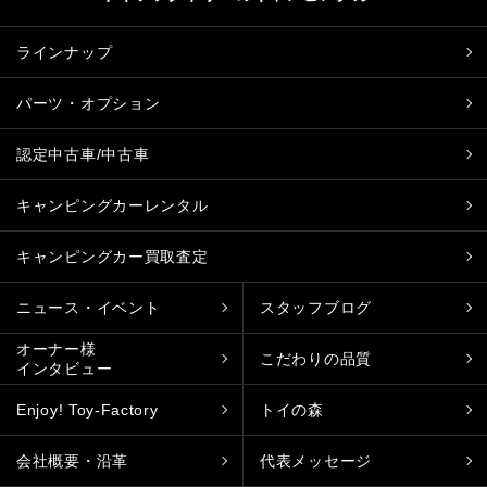
ラインナップ
パーツ・オプション
認定中古車/中古車
キャンピングカーレンタル
キャンピングカー買取査定
ニュース・イベント
スタッフブログ
オーナー様
こだわりの品質
インタビュー
Enjoy! Toy-Factory
トイの森
会社概要・沿革
代表メッセージ