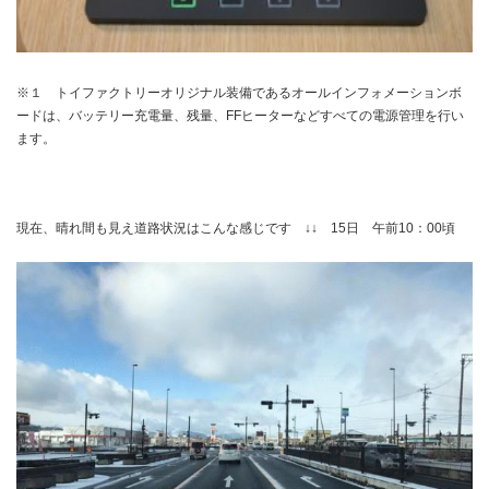
※１ トイファクトリーオリジナル装備であるオールインフォメーションボ
ードは、バッテリー充電量、残量、FFヒーターなどすべての電源管理を行い
ます。
現在、晴れ間も見え道路状況はこんな感じです ↓↓ 15日 午前10：00頃