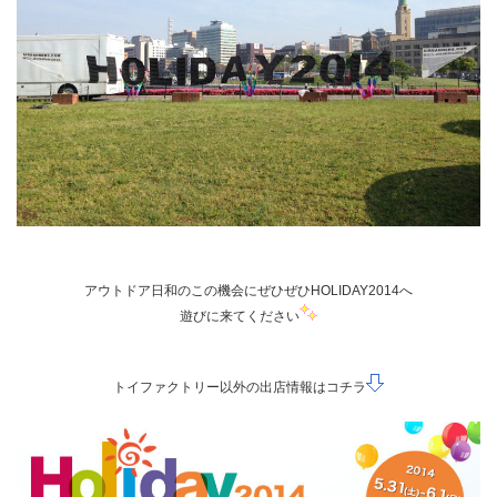
アウトドア日和のこの機会にぜひぜひHOLIDAY2014へ
遊びに来てください
トイファクトリー以外の出店情報はコチラ