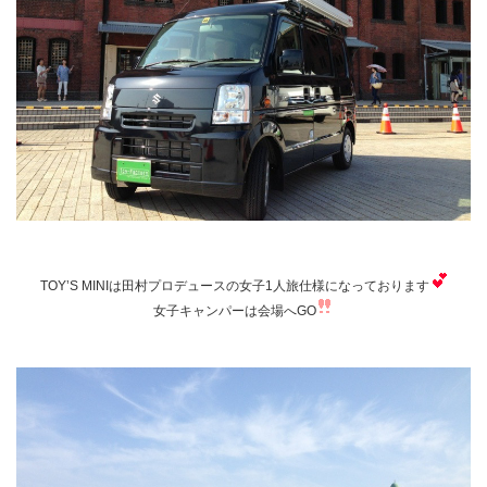
TOY’S MINIは田村プロデュースの女子1人旅仕様になっております
女子キャンパーは会場へGO