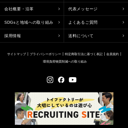
会社概要・沿革
代表メッセージ
SDGsと地域への取り組み
よくあるご質問
採用情報
送料について
サイトマップ
プライバシーポリシー
特定商取引法に基づく表記
会員規約
環境負荷物質削減への取り組み