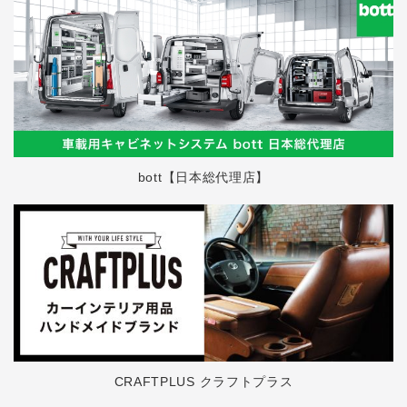
bott【日本総代理店】
CRAFTPLUS クラフトプラス