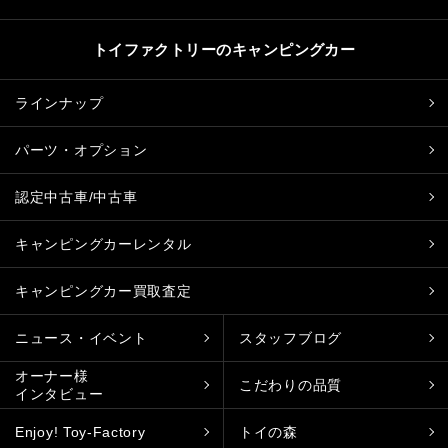
トイファクトリーのキャンピングカー
ラインナップ
パーツ・オプション
認定中古車/中古車
キャンピングカーレンタル
キャンピングカー買取査定
ニュース・イベント
スタッフブログ
オーナー様
こだわりの品質
インタビュー
Enjoy! Toy-Factory
トイの森