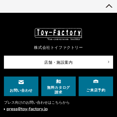
株式会社トイファクトリー
店舗・施設案内
無料カタログ
ご来店予約
お問い合わせ
請求
プレス向けのお問い合わせはこちらから