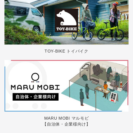
TOY-BIKE トイバイク
MARU MOBI マルモビ
【自治体・企業様向け】