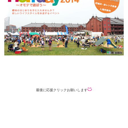
最後に応援クリックお願いします