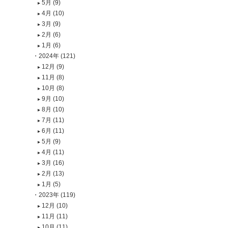
5月 (9)
4月 (10)
3月 (9)
2月 (6)
1月 (6)
2024年 (121)
12月 (9)
11月 (8)
10月 (8)
9月 (10)
8月 (10)
7月 (11)
6月 (11)
5月 (9)
4月 (11)
3月 (16)
2月 (13)
1月 (5)
2023年 (119)
12月 (10)
11月 (11)
10月 (11)