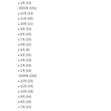
1月 (13)
2021年 (151)
12月 (13)
11月 (16)
10月 (11)
9月 (13)
8月 (10)
7月 (15)
6月 (12)
5月 (9)
4月 (15)
3月 (13)
2月 (14)
1月 (10)
2020年 (192)
12月 (13)
11月 (14)
10月 (18)
9月 (14)
8月 (10)
7月 (13)