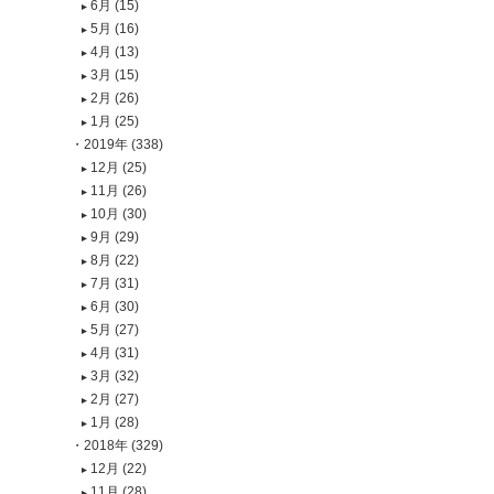
6月 (15)
5月 (16)
4月 (13)
3月 (15)
2月 (26)
1月 (25)
2019年 (338)
12月 (25)
11月 (26)
10月 (30)
9月 (29)
8月 (22)
7月 (31)
6月 (30)
5月 (27)
4月 (31)
3月 (32)
2月 (27)
1月 (28)
2018年 (329)
12月 (22)
11月 (28)