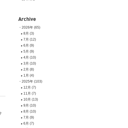
Archive
2026年 (65)
8月 (3)
7月 (12)
6月 (9)
5月 (9)
4月 (10)
3月 (10)
2月 (8)
1月 (4)
2025年 (103)
12月 (7)
11月 (7)
10月 (13)
9月 (10)
8月 (10)
？
7月 (9)
6月 (7)