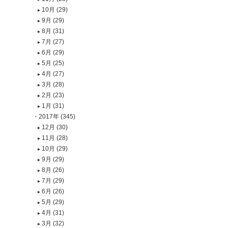
10月 (29)
9月 (29)
8月 (31)
7月 (27)
6月 (29)
5月 (25)
4月 (27)
3月 (28)
2月 (23)
1月 (31)
2017年 (345)
12月 (30)
11月 (28)
10月 (29)
9月 (29)
8月 (26)
7月 (29)
6月 (26)
5月 (29)
4月 (31)
3月 (32)