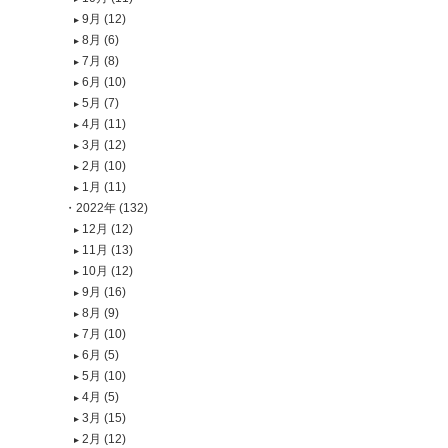
9月 (12)
8月 (6)
7月 (8)
6月 (10)
5月 (7)
4月 (11)
3月 (12)
2月 (10)
1月 (11)
2022年 (132)
12月 (12)
11月 (13)
10月 (12)
9月 (16)
8月 (9)
7月 (10)
6月 (5)
5月 (10)
4月 (5)
3月 (15)
2月 (12)