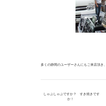
多くの静岡のユーザーさんにもご来店頂き、有
しゃぶしゃぶですか？ すき焼きです
か！