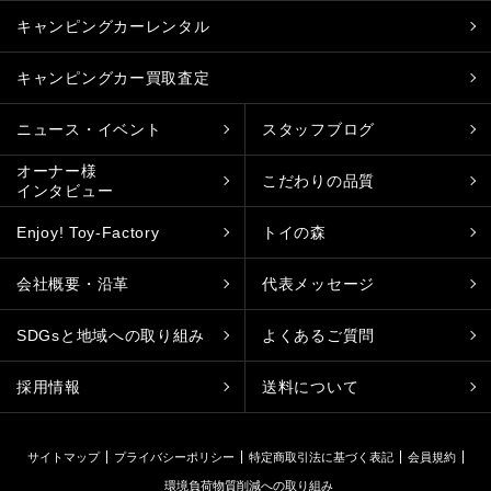
キャンピングカーレンタル
キャンピングカー買取査定
ニュース・イベント
スタッフブログ
オーナー様
こだわりの品質
インタビュー
Enjoy! Toy-Factory
トイの森
会社概要・沿革
代表メッセージ
SDGsと地域への取り組み
よくあるご質問
採用情報
送料について
サイトマップ
プライバシーポリシー
特定商取引法に基づく表記
会員規約
環境負荷物質削減への取り組み