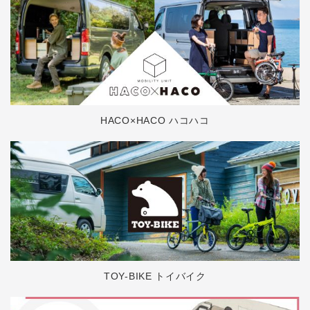
HACO×HACO ハコハコ
TOY-BIKE トイバイク