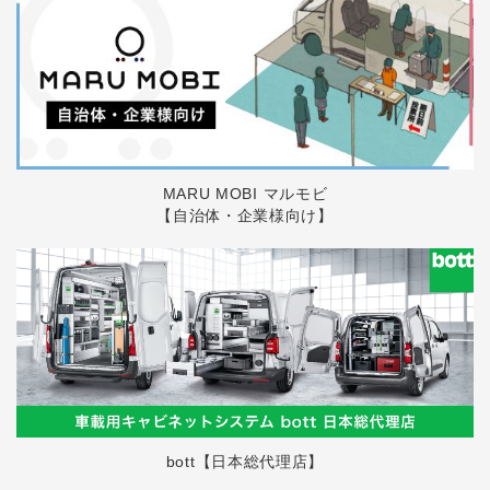
MARU MOBI マルモビ
【自治体・企業様向け】
bott【日本総代理店】