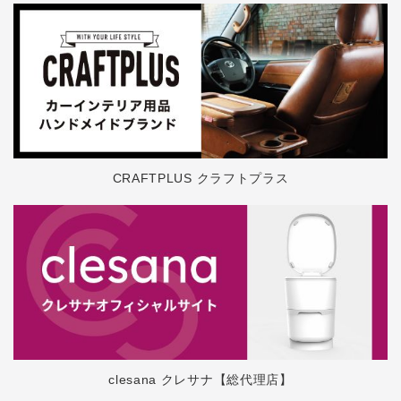
CRAFTPLUS クラフトプラス
clesana クレサナ【総代理店】