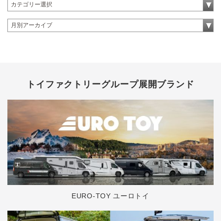
トイファクトリーグループ展開ブランド
EURO-TOY ユーロトイ