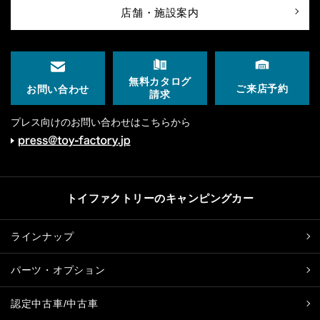
店舗・施設案内
無料カタログ
ご来店予約
お問い合わせ
請求
プレス向けのお問い合わせはこちらから
トイファクトリーのキャンピングカー
ラインナップ
パーツ・オプション
認定中古車/中古車