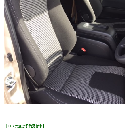
【TOYの森ご予約受付中】