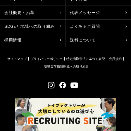
会社概要・沿革
代表メッセージ
SDGsと地域への取り組み
よくあるご質問
採用情報
送料について
サイトマップ
プライバシーポリシー
特定商取引法に基づく表記
会員規約
環境負荷物質削減への取り組み