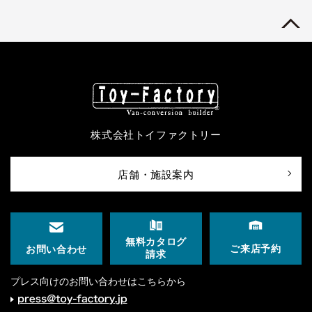
株式会社トイファクトリー
店舗・施設案内
無料カタログ
ご来店予約
お問い合わせ
請求
プレス向けのお問い合わせはこちらから