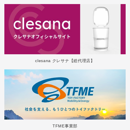
clesana クレサナ【総代理店】
TFME事業部