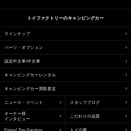
トイファクトリーのキャンピングカー
ラインナップ
パーツ・オプション
認定中古車/中古車
キャンピングカーレンタル
キャンピングカー買取査定
ニュース・イベント
スタッフブログ
オーナー様
こだわりの品質
インタビュー
Enjoy! Toy-Factory
トイの森