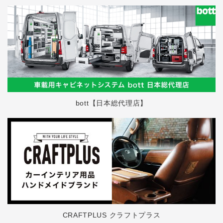
bott【日本総代理店】
CRAFTPLUS クラフトプラス