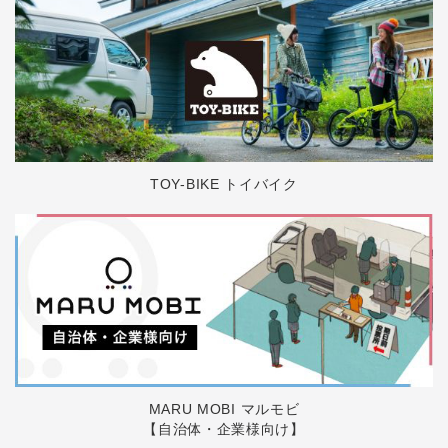
TOY-BIKE トイバイク
MARU MOBI マルモビ
【自治体・企業様向け】