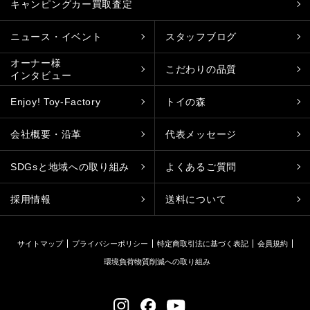
キャンピングカー買取査定
ニュース・イベント
スタッフブログ
オーナー様
こだわりの品質
インタビュー
Enjoy! Toy-Factory
トイの森
会社概要・沿革
代表メッセージ
SDGsと地域への取り組み
よくあるご質問
採用情報
送料について
サイトマップ
プライバシーポリシー
特定商取引法に基づく表記
会員規約
環境負荷物質削減への取り組み