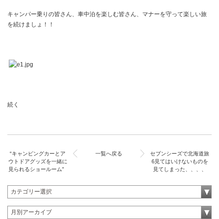
キャンパー乗りの皆さん、車中泊を楽しむ皆さん、マナーを守って楽しい旅
を続けましょ！！
続く
“キャンピングカーとア
一覧へ戻る
セブンシーズで北海道旅
ウトドアグッズを一緒に
6見てはいけないものを
見られるショールーム”
見てしまった、、、、