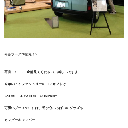
幕張ブース準備完了?
写真 ↑ → 全部見てください。楽しいですよ。
今年のトイファクトリーのコンセプトは
ASOBI CREATION COMPANY
可愛いブースの中には、遊び心いっぱいのグッズや
カングーキャンパー