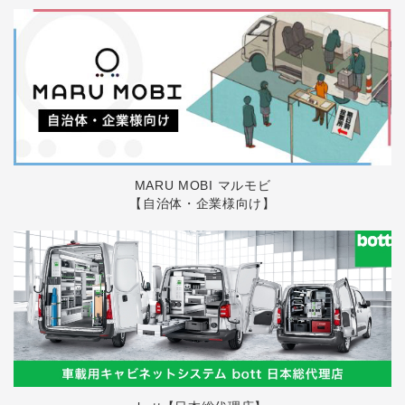
MARU MOBI マルモビ
【自治体・企業様向け】