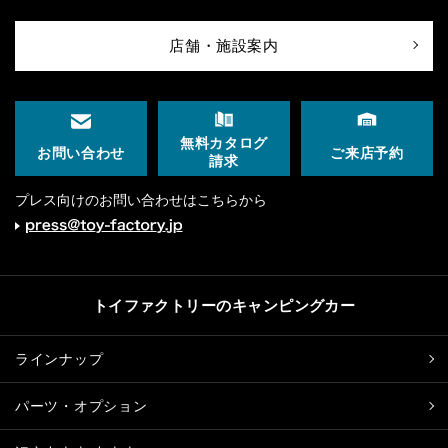
店舗・施設案内
無料カタログ
ご来店予約
お問い合わせ
請求
プレス向けのお問い合わせはこちらから
トイファクトリーのキャンピングカー
ラインナップ
パーツ・オプション