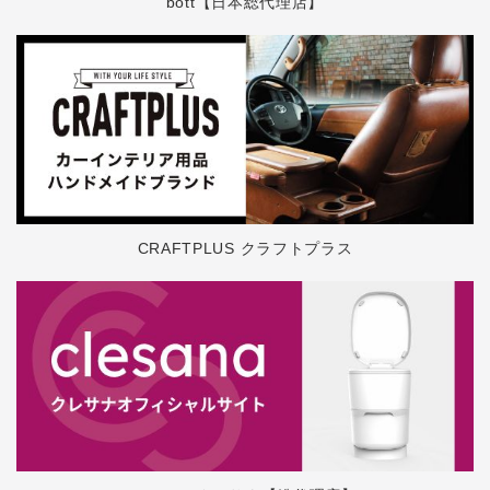
bott【日本総代理店】
CRAFTPLUS クラフトプラス