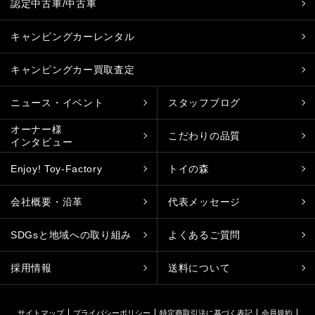
認定中古車/中古車
キャンピングカーレンタル
キャンピングカー買取査定
ニュース・イベント
スタッフブログ
オーナー様
こだわりの品質
インタビュー
Enjoy! Toy-Factory
トイの森
会社概要・沿革
代表メッセージ
SDGsと地域への取り組み
よくあるご質問
採用情報
送料について
サイトマップ
プライバシーポリシー
特定商取引法に基づく表記
会員規約