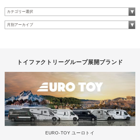
トイファクトリーグループ展開ブランド
EURO-TOY ユーロトイ