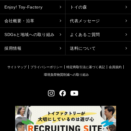
Enjoy! Toy-Factory
トイの森
会社概要・沿革
代表メッセージ
SDGsと地域への取り組み
よくあるご質問
採用情報
送料について
サイトマップ
プライバシーポリシー
特定商取引法に基づく表記
会員規約
環境負荷物質削減への取り組み