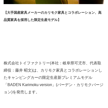
【大手国産家具メーカーのカリモク家具とコラボレーション、高
品質家具を採用した限定生産モデル】
株式会社トイファクトリー(本社：岐阜県可児市、代表取
締役：藤井 昭文)は、カリモク家具とコラボレーションし
たキャンピングカーの限定生産新プレミアムモデル
「BADEN Karimoku version」(バーデン・カリモクバージ
ョン)を発売します。