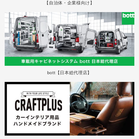
【自治体・企業様向け】
bott【日本総代理店】