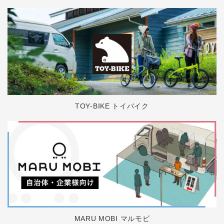
TOY-BIKE トイバイク
MARU MOBI マルモビ