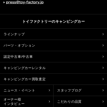
トイファクトリーのキャンピングカー
ラインナップ
パーツ・オプション
認定中古車/中古車
キャンピングカーレンタル
キャンピングカー買取査定
ニュース・イベント
スタッフブログ
オーナー様
こだわりの品質
インタビュー