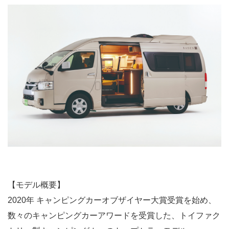
【モデル概要】
2020年 キャンピングカーオブザイヤー大賞受賞を始め、
数々のキャンピングカーアワードを受賞した、トイファク