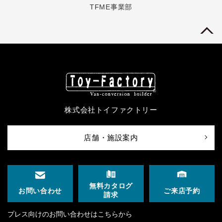
TFME事業部
株式会社トイファクトリー
店舗・施設案内
無料カタログ
ご来店予約
お問い合わせ
請求
プレス向けのお問い合わせはこちらから