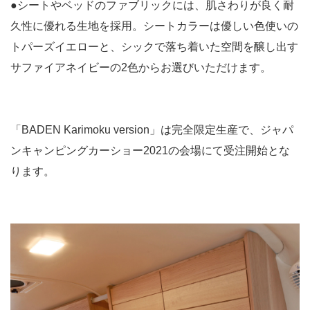
●シートやベッドのファブリックには、肌さわりが良く耐
久性に優れる生地を採用。シートカラーは優しい色使いの
トパーズイエローと、シックで落ち着いた空間を醸し出す
サファイアネイビーの2色からお選びいただけます。
「BADEN Karimoku version」は完全限定生産で、ジャパ
ンキャンピングカーショー2021の会場にて受注開始とな
ります。