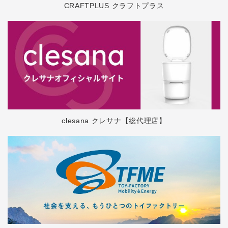
CRAFTPLUS クラフトプラス
clesana クレサナ【総代理店】