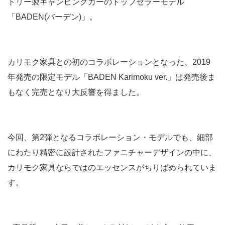
トリー製キャンピングカーのトップセラーモデル
「BADEN(バーデン)」。
カリモク家具との初のコラボレーションとなった、2019
年発売の限定モデル「BADEN Karimoku ver.」は発売後ま
もなく完売となり大反響を得ました。
今回、第2弾となるコラボレーション・モデルでも、細部
にわたり精密に設計されたファニチャーデザインの中に、
カリモク家具ならではのエッセンスがちりばめられていま
す。