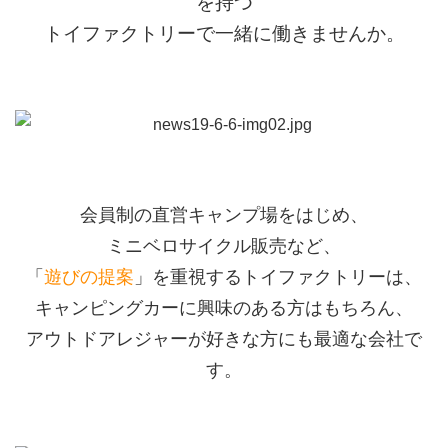
を持つ
トイファクトリーで一緒に働きませんか。
会員制の直営キャンプ場をはじめ、
ミニベロサイクル販売など、
「
遊びの提案
」を重視するトイファクトリーは、
キャンピングカーに興味のある方はもちろん、
アウトドアレジャーが好きな方にも最適な会社で
す。