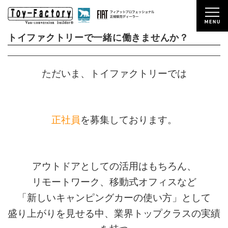
2021/05/01
NEWS
トイファクトリーで一緒に働きませんか？
ただいま、トイファクトリーでは
正社員
を募集しております。
アウトドアとしての活用はもちろん、
リモートワーク、移動式オフィスなど
「新しいキャンピングカーの使い方」として
盛り上がりを見せる中、業界トップクラスの実績