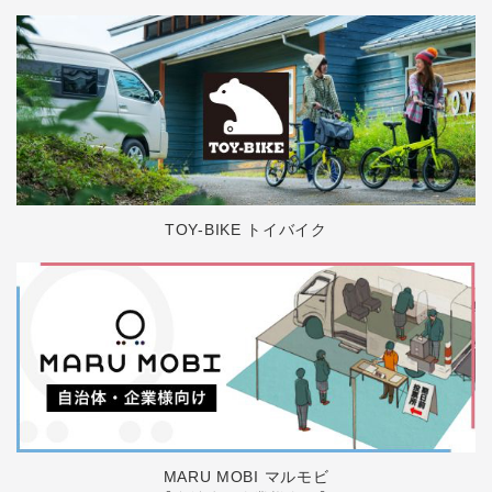
TOY-BIKE トイバイク
MARU MOBI マルモビ