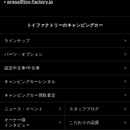
トイファクトリーのキャンピングカー
ラインナップ
パーツ・オプション
認定中古車/中古車
キャンピングカーレンタル
キャンピングカー買取査定
ニュース・イベント
スタッフブログ
オーナー様
こだわりの品質
インタビュー