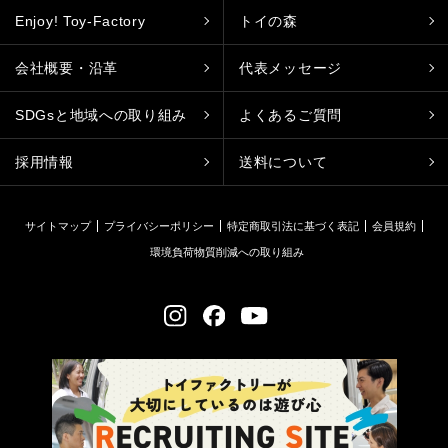
Enjoy! Toy-Factory
トイの森
会社概要・沿革
代表メッセージ
SDGsと地域への取り組み
よくあるご質問
採用情報
送料について
サイトマップ
プライバシーポリシー
特定商取引法に基づく表記
会員規約
環境負荷物質削減への取り組み