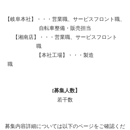
【岐阜本社】・・・営業職、サービスフロント職、
自転車整備・販売担当
【湘南店】・・・営業職、サービスフロント
職
【本社工場】・・・製造
職
募集人数】
【
若干数
募集内容詳細については以下のページをご確認くだ