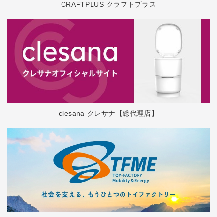
CRAFTPLUS クラフトプラス
clesana クレサナ【総代理店】