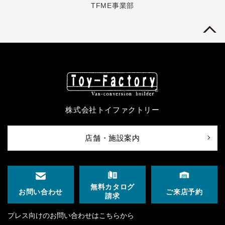
TFME事業部
株式会社トイファクトリー
店舗・施設案内
無料カタログ
ご来店予約
お問い合わせ
請求
プレス向けのお問い合わせはこちらから