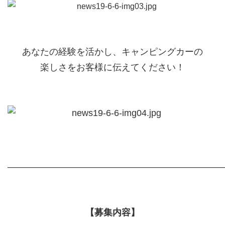
あなたの経験を活かし、キャンピングカーの
楽しさをお客様に伝えてください！
――――――――――――――――――――――――
【募集内容】