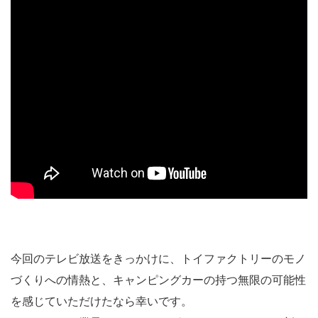
今回のテレビ放送をきっかけに、トイファクトリーのモノ
づくりへの情熱と、キャンピングカーの持つ無限の可能性
を感じていただけたなら幸いです。