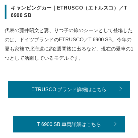
キャンピングカー｜ETRUSCO（エトルスコ）／T
6900 SB
代表の藤井昭文と妻、りつ子の旅のシーンとして登場した
のは、ドイツブランドのETRUSCO／T 6900 SB。今年の
夏も家族で北海道に約2週間旅に出るなど、現在の愛車の1
つとして活躍しているモデルです。
ETRUSCO ブランド詳細はこちら
T 6900 SB 車両詳細はこちら