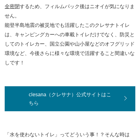
全密閉
するため、フィルムパック後はニオイが気になりま
せん。
能登半島地震の被災地でも活躍したこのクレサナトイレ
は、キャンピングカーへの車載トイレだけでなく、防災と
してのトイレカー、国立公園や山小屋などのオフグリッド
環境など、今後さらに様々な環境で活躍すること間違いな
しです！
clesana（クレサナ）公式サイトはこ
ちら
「水を使わないトイレ」ってどういう事！？そんな時は