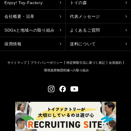
Enjoy! Toy-Factory
トイの森
会社概要・沿革
代表メッセージ
SDGsと地域への取り組み
よくあるご質問
採用情報
送料について
サイトマップ
プライバシーポリシー
特定商取引法に基づく表記
会員規約
環境負荷物質削減への取り組み