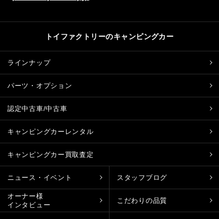
トイファクトリーのキャンピングカー
ラインナップ
パーツ・オプション
認定中古車/中古車
キャンピングカーレンタル
キャンピングカー買取査定
ニュース・イベント
スタッフブログ
オーナー様
こだわりの品質
インタビュー