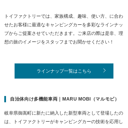
トイファクトリーでは、家族構成、趣味、使い方、に合わ
せたお客様に最適なキャンピングカーを多彩なラインナッ
プからご提案させていただきます。ご来店の際は是非、理
想の旅のイメージをスタッフまでお聞かせください！
ラインナップ一覧はこちら
自治体向け多機能車両｜MARU MOBI（マルモビ）
岐阜県御嵩町に新たに納入した新型車両として登場したの
は、トイファクトリーがキャンピングカーの技術を応用し