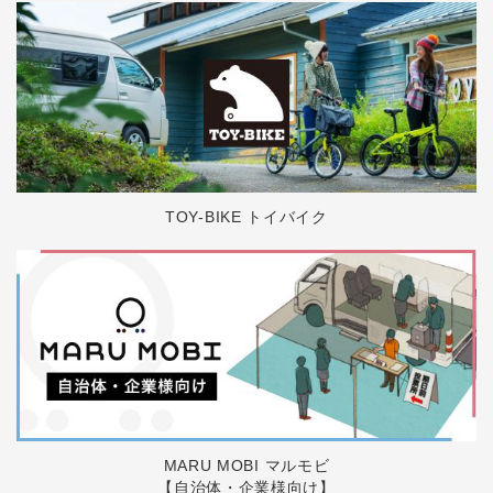
TOY-BIKE トイバイク
MARU MOBI マルモビ
【自治体・企業様向け】