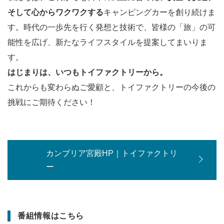
そして心からワクワクする
キャンピングカーを創り続けま
す。時代の一歩先を行く発想と技術で、皆様の「旅」の可
能性を広げ、新たなライフスタイルを提案してまいりま
す。
はじまりは、いつもトイファクトリーから。
これからも変わらぬご愛顧と、トイファクトリーの今後の
挑戦にご期待ください！
カンブリア宮殿HP｜トイファクトリ
ー
番組情報はこちら