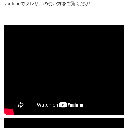
youtubeでクレサナの使い方をご覧ください！