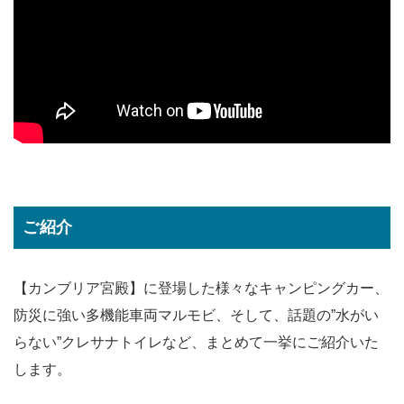
ご紹介
【カンブリア宮殿】に登場した様々なキャンピングカー、
防災に強い多機能車両マルモビ、そして、話題の”水がい
らない”クレサナトイレなど、まとめて一挙にご紹介いた
します。