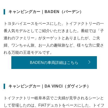
キャンピングカー｜BADEN（バーデン）
トヨタハイエースをベースにした、トイファクトリーの一
番人気モデルとしてご紹介いただきました。番組では「子
連れのファミリー」がターゲットとありましたが、ご夫
婦、ワンちゃん旅、お一人の趣味旅など、様々な方に愛さ
れる万能の王道モデルです。
BADENの車両詳細はこちら
キャンピングカー｜DA VINCI（ダヴィンチ）
トイファクトリー岐阜本店でご夫婦が見学されるシーンと
して登場したのは、FIATデュカトをベースにした、トイフ