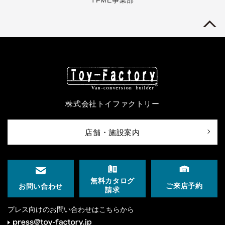
株式会社トイファクトリー
店舗・施設案内
無料カタログ
ご来店予約
お問い合わせ
請求
プレス向けのお問い合わせはこちらから