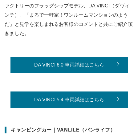
ァクトリーのフラッグシップモデル、DA VINCI（ダヴィ
ンチ）。「まるで一軒家！ワンルームマンションのよう
だ」と見学を楽しまれるお客様のコメントと共にご紹介頂
きました。
DA VINCI 6.0 車両詳細はこちら
DA VINCI 5.4 車両詳細はこちら
キャンピングカー｜VANLILE（バンライフ）