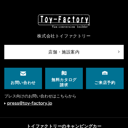
株式会社トイファクトリー
店舗・施設案内
無料カタログ
ご来店予約
お問い合わせ
請求
プレス向けのお問い合わせはこちらから
トイファクトリーのキャンピングカー