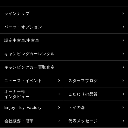
ラインナップ
パーツ・オプション
認定中古車/中古車
キャンピングカーレンタル
キャンピングカー買取査定
ニュース・イベント
スタッフブログ
オーナー様
こだわりの品質
インタビュー
Enjoy! Toy-Factory
トイの森
会社概要・沿革
代表メッセージ