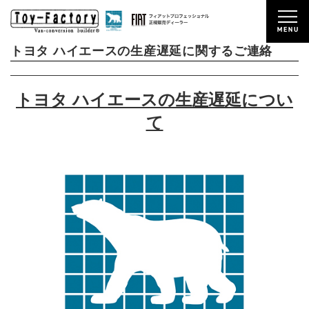
2024/10/29
NEWS
トヨタ ハイエースの生産遅延に関するご連絡
トヨタ ハイエースの生産遅延につい
て