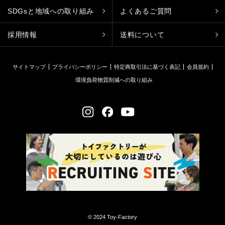
SDGsと地域への取り組み
よくあるご質問
採用情報
送料について
サイトマップ
プライバシーポリシー
特定商取引法に基づく表記
会員規約
環境負荷物質削減への取り組み
© 2024 Toy-Factory