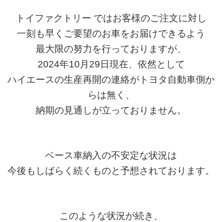
トイファクトリー ではお客様のご注文に対し
一刻も早くご要望のお車をお届けできるよう
最大限の努力を行っておりますが、
2024年10月29日現在、依然として
ハイエースの生産再開の連絡がトヨタ自動車側か
らは無く、
納期の見通しが立っておりません。
ベース車納入の不安定な状況は
今後もしばらく続くものと予想されております。
このような状況が続き、