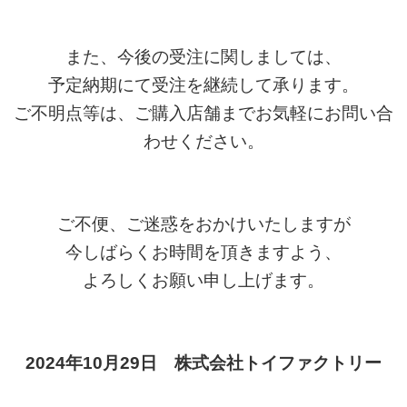
また、今後の受注に関しましては、
予定納期にて受注を継続して承ります。
ご不明点等は、ご購入
店舗まで
お気軽にお問い合
わせください。
ご不便、ご迷惑をおかけいたしますが
今しばらくお時間を頂きますよう、
よろしくお願い申し上げます。
2024年10月29
日 株式会社トイファクトリー