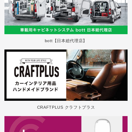
bott【日本総代理店】
CRAFTPLUS クラフトプラス