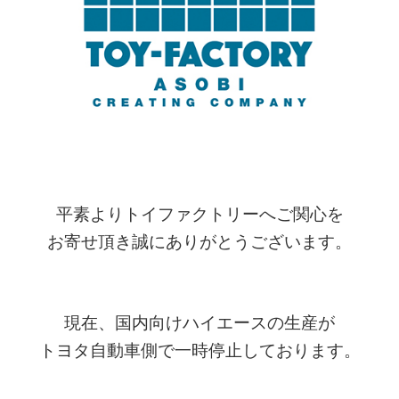
平素よりトイファクトリーへご関心を
お寄せ頂き誠にありがとうございます。
現在、
国内向け
ハイエースの生産が
トヨタ自動車側で一時停止しております。