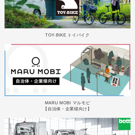
TOY-BIKE トイバイク
MARU MOBI マルモビ
【自治体・企業様向け】