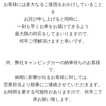
お客様には多大なるご迷惑をおかけしていること
を
お詫び申し上げると同時に、
一刻も早くお車をお届けできるよう
最大限の対応をしてまいりますので、
何卒ご理解頂けますと幸いです。
尚、弊社キャンピングカーの納車待ちのお客様
で、
納期に影響が出るお客様に対しては、
営業担当より順番にご連絡させていただきます。
お時間を要する可能性がありますので、何卒ご了
承お願い致します。