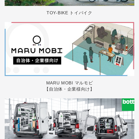
TOY-BIKE トイバイク
MARU MOBI マルモビ
【自治体・企業様向け】