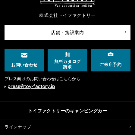
株式会社トイファクトリー
店舗・施設案内
無料カタログ
ご来店予約
お問い合わせ
請求
プレス向けのお問い合わせはこちらから
トイファクトリーのキャンピングカー
ラインナップ