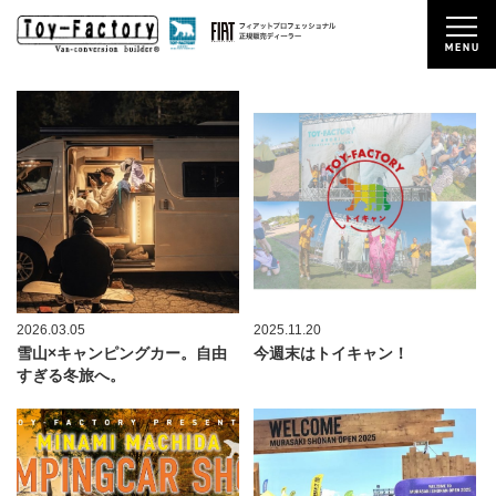
2026.03.05
2025.11.20
雪山×キャンピングカー。自由
今週末はトイキャン！
すぎる冬旅へ。