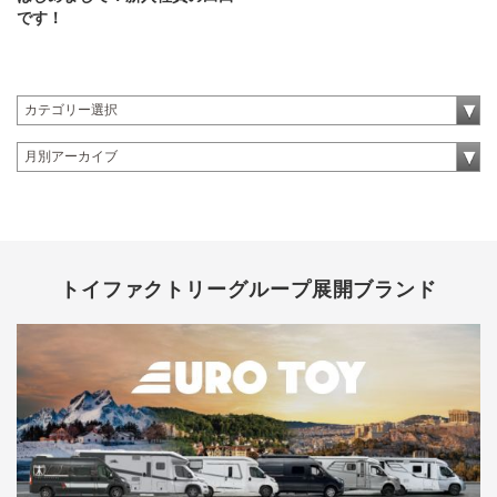
です！
トイファクトリーグループ展開ブランド