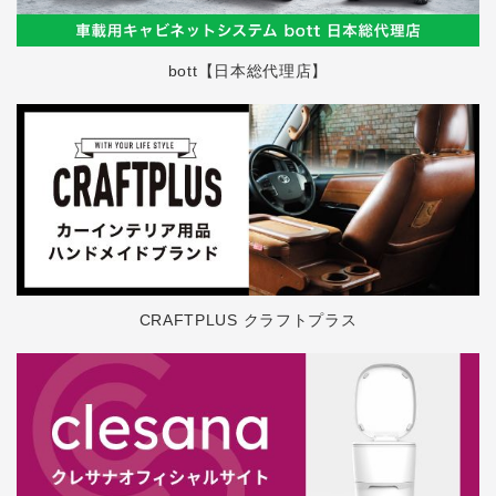
bott【日本総代理店】
CRAFTPLUS クラフトプラス