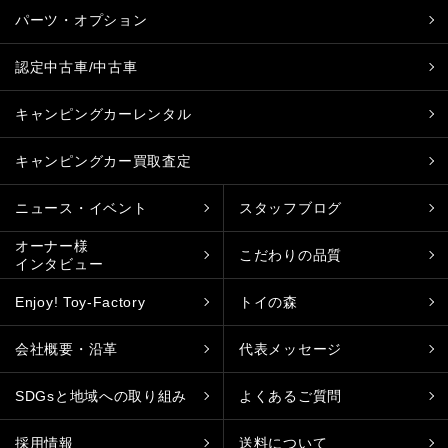
パーツ・オプション
認定中古車/中古車
キャンピングカーレンタル
キャンピングカー買取査定
ニュース・イベント
スタッフブログ
オーナー様
こだわりの品質
インタビュー
Enjoy! Toy-Factory
トイの森
会社概要・沿革
代表メッセージ
SDGsと地域への取り組み
よくあるご質問
採用情報
送料について