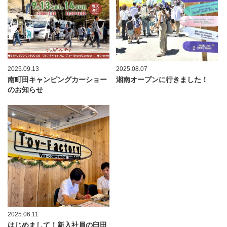
2025.09.13
2025.08.07
南町田キャンピングカーショー
湘南オープンに行きました！
のお知らせ
2025.06.11
はじめまして！新入社員の臼田