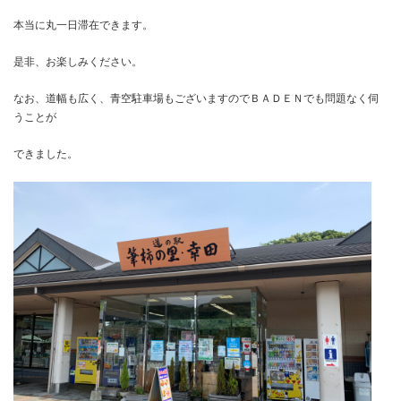
本当に丸一日滞在できます。
是非、お楽しみください。
なお、道幅も広く、青空駐車場もございますのでＢＡＤＥＮでも問題なく伺
うことが
できました。