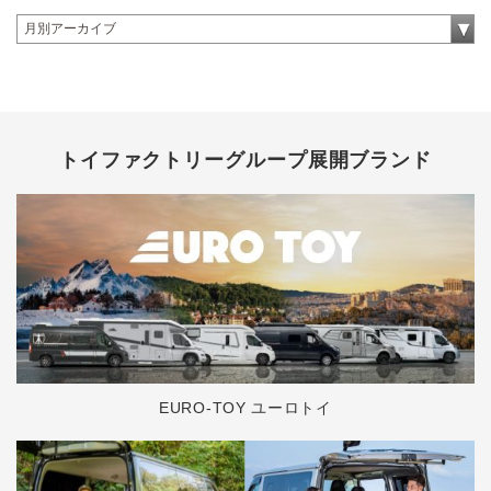
トイファクトリーグループ展開ブランド
EURO-TOY ユーロトイ