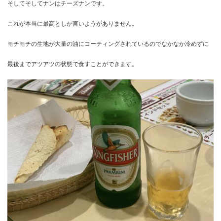
そしてそしてナンはチーズナンです。
これが本当に最高としか言いようがありません。
モチモチの生地が大量の油にコーティングされているのでなかなか冷めずに
最後までアツアツの状態で食すことができます。