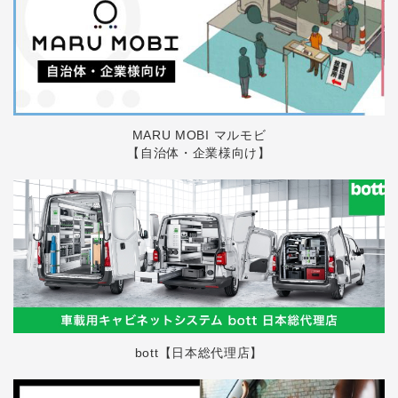
MARU MOBI マルモビ
【自治体・企業様向け】
bott【日本総代理店】