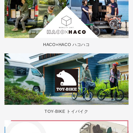
HACO×HACO ハコハコ
TOY-BIKE トイバイク