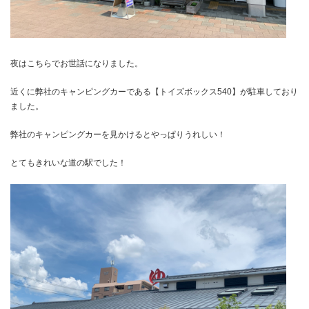
夜はこちらでお世話になりました。
近くに弊社のキャンピングカーである【トイズボックス540】が駐車しており
ました。
弊社のキャンピングカーを見かけるとやっぱりうれしい！
とてもきれいな道の駅でした！