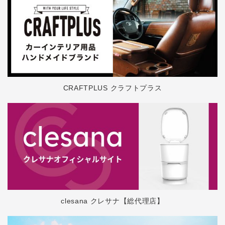
CRAFTPLUS クラフトプラス
clesana クレサナ【総代理店】