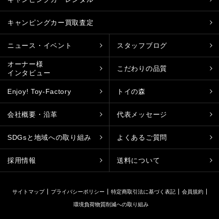
キャンピングカー買取査定
ニュース・イベント
スタッフブログ
オーナー様
こだわりの品質
インタビュー
Enjoy! Toy-Factory
トイの森
会社概要・沿革
代表メッセージ
SDGsと地域への取り組み
よくあるご質問
採用情報
送料について
サイトマップ
プライバシーポリシー
特定商取引法に基づく表記
会員規約
環境負荷物質削減への取り組み