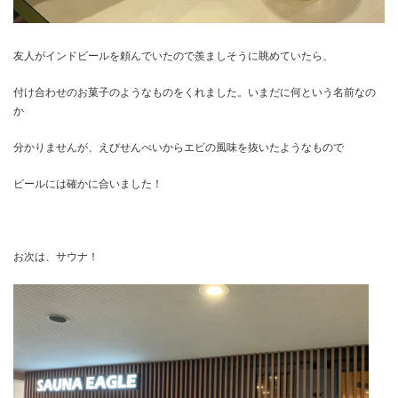
友人がインドビールを頼んでいたので羨ましそうに眺めていたら、
付け合わせのお菓子のようなものをくれました。いまだに何という名前なの
か
分かりませんが、えびせんべいからエビの風味を抜いたようなもので
ビールには確かに合いました！
お次は、サウナ！