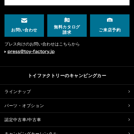
無料カタログ
ご来店予約
お問い合わせ
請求
プレス向けのお問い合わせはこちらから
トイファクトリーのキャンピングカー
ラインナップ
パーツ・オプション
認定中古車/中古車
キャンピングカーレンタル