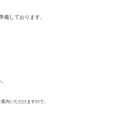
準備しております。
い。
ご案内いただけますので、