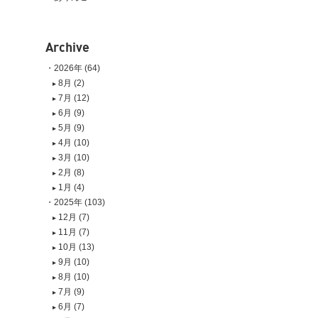
Archive
2026年 (64)
8月 (2)
7月 (12)
6月 (9)
5月 (9)
4月 (10)
3月 (10)
2月 (8)
1月 (4)
2025年 (103)
12月 (7)
11月 (7)
10月 (13)
9月 (10)
8月 (10)
7月 (9)
6月 (7)