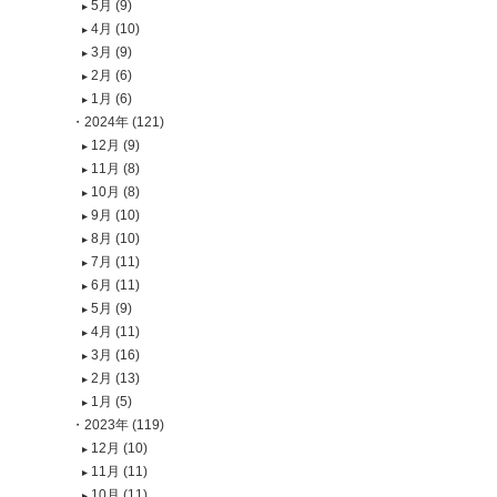
5月 (9)
4月 (10)
3月 (9)
2月 (6)
1月 (6)
2024年 (121)
12月 (9)
11月 (8)
10月 (8)
9月 (10)
8月 (10)
7月 (11)
6月 (11)
5月 (9)
4月 (11)
3月 (16)
2月 (13)
1月 (5)
2023年 (119)
12月 (10)
11月 (11)
10月 (11)