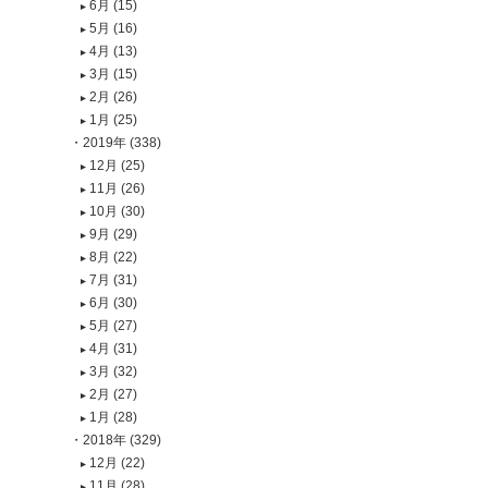
6月 (15)
5月 (16)
4月 (13)
3月 (15)
2月 (26)
1月 (25)
2019年 (338)
12月 (25)
11月 (26)
10月 (30)
9月 (29)
8月 (22)
7月 (31)
6月 (30)
5月 (27)
4月 (31)
3月 (32)
2月 (27)
1月 (28)
2018年 (329)
12月 (22)
11月 (28)