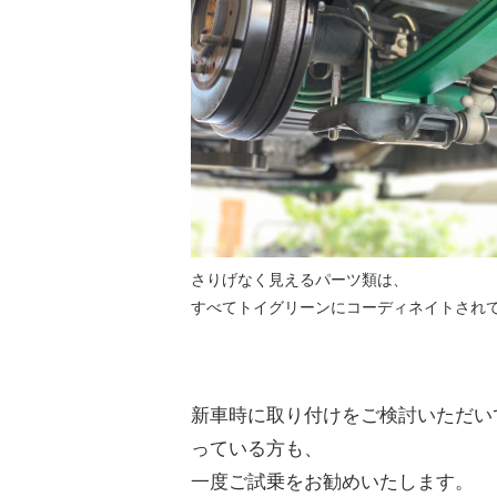
さりげなく見えるパーツ類は、
すべてトイグリーンにコーディネイトされ
新車時に取り付けをご検討いただい
っている方も、
一度ご試乗をお勧めいたします。