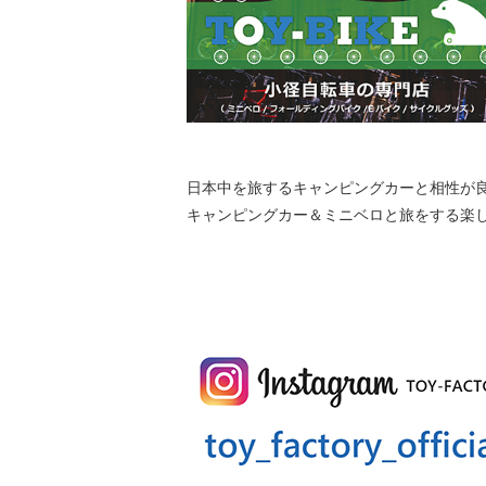
日本中を旅するキャンピングカーと相性が
キャンピングカー＆ミニベロと旅をする楽