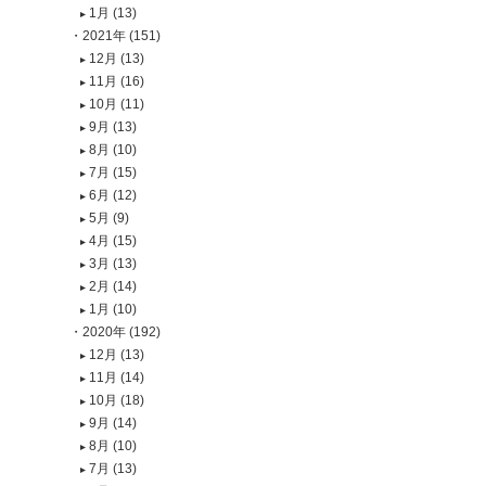
1月 (13)
2021年 (151)
12月 (13)
11月 (16)
10月 (11)
9月 (13)
8月 (10)
7月 (15)
6月 (12)
5月 (9)
4月 (15)
3月 (13)
2月 (14)
1月 (10)
2020年 (192)
12月 (13)
11月 (14)
10月 (18)
9月 (14)
8月 (10)
7月 (13)