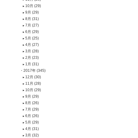
10月 (29)
9月 (29)
8月 (31)
7月 (27)
6月 (29)
5月 (25)
4月 (27)
3月 (28)
2月 (23)
1月 (31)
2017年 (345)
12月 (30)
11月 (28)
10月 (29)
9月 (29)
8月 (26)
7月 (29)
6月 (26)
5月 (29)
4月 (31)
3月 (32)