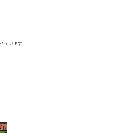
いただけます。