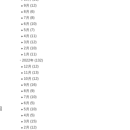
9月 (12)
8月 (6)
7月 (8)
6月 (10)
5月 (7)
4月 (11)
3月 (12)
2月 (10)
1月 (11)
2022年 (132)
12月 (12)
11月 (13)
10月 (12)
9月 (16)
8月 (9)
7月 (10)
6月 (5)
困
5月 (10)
4月 (5)
3月 (15)
2月 (12)