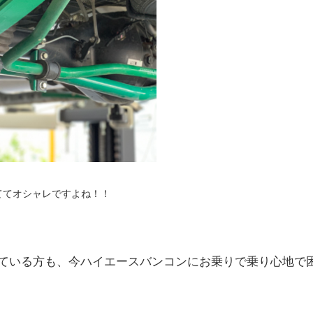
ててオシャレですよね！！
ている方も、今ハイエースバンコンにお乗りで乗り心地で