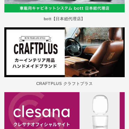
bott【日本総代理店】
CRAFTPLUS クラフトプラス