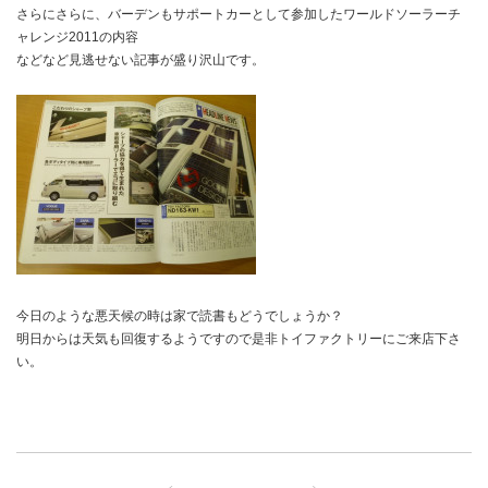
さらにさらに、バーデンもサポートカーとして参加したワールドソーラーチ
ャレンジ2011の内容
などなど見逃せない記事が盛り沢山です。
今日のような悪天候の時は家で読書もどうでしょうか？
明日からは天気も回復するようですので是非トイファクトリーにご来店下さ
い。