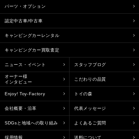
パーツ・オプション
認定中古車/中古車
キャンピングカーレンタル
キャンピングカー買取査定
ニュース・イベント
スタッフブログ
オーナー様
こだわりの品質
インタビュー
Enjoy! Toy-Factory
トイの森
会社概要・沿革
代表メッセージ
SDGsと地域への取り組み
よくあるご質問
採用情報
送料について