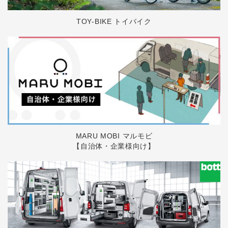
TOY-BIKE トイバイク
MARU MOBI マルモビ
【自治体・企業様向け】