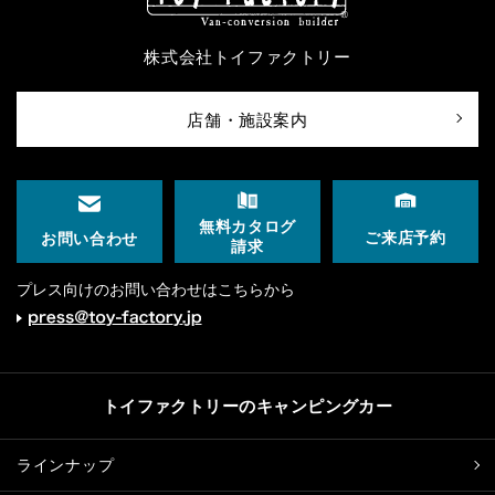
株式会社トイファクトリー
店舗・施設案内
無料カタログ
ご来店予約
お問い合わせ
請求
プレス向けのお問い合わせはこちらから
トイファクトリーのキャンピングカー
ラインナップ