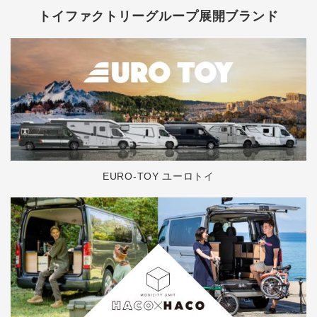
トイファクトリーグループ展開ブランド
EURO-TOY ユーロトイ