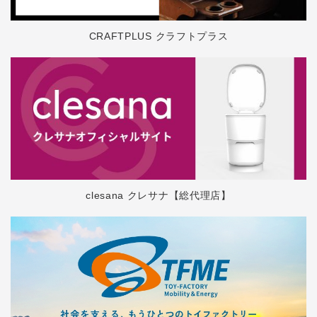
CRAFTPLUS クラフトプラス
clesana クレサナ【総代理店】