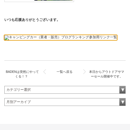
いつも応援ありがとうございます
。
BADENは突然にやって
一覧へ戻る
本日からアウトドアサマ
くる！？
ーセール開催中です。