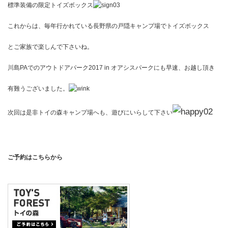
標準装備の限定トイズボックス
これからは、毎年行かれている長野県の戸隠キャンプ場でトイズボックス
とご家族で楽しんで下さいね。
川島PAでのアウトドアパーク2017 in オアシスパークにも早速、お越し頂き
有難うございました。
次回は是非トイの森キャンプ場へも、遊びにいらして下さい
ご予約はこちらから