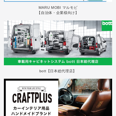
MARU MOBI マルモビ
【自治体・企業様向け】
bott【日本総代理店】