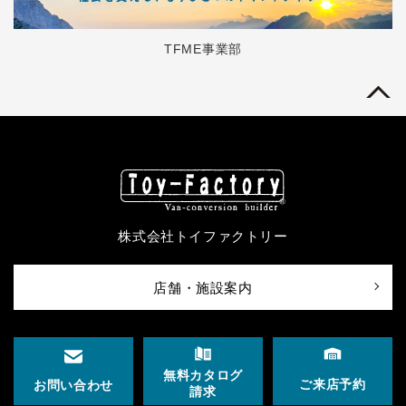
TFME事業部
株式会社トイファクトリー
店舗・施設案内
無料カタログ
ご来店予約
お問い合わせ
請求