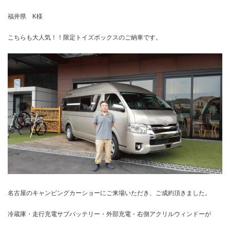
福井県 K様
こちらも大人気！！限定トイズボックスのご納車です。
名古屋のキャンピングカーショーにご来場いただき、ご成約頂きました。
冷蔵庫・走行充電サブバッテリー・外部充電・右側アクリルウィンドーが