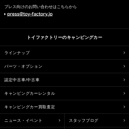
プレス向けのお問い合わせはこちらから
トイファクトリーのキャンピングカー
ラインナップ
パーツ・オプション
認定中古車/中古車
キャンピングカーレンタル
キャンピングカー買取査定
ニュース・イベント
スタッフブログ