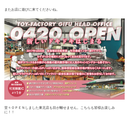
またお店に遊びに来てくださいね。
堂々ＯＰＥＮしました東北店も目が離せません。こちらも皆様お楽しみ
に！！