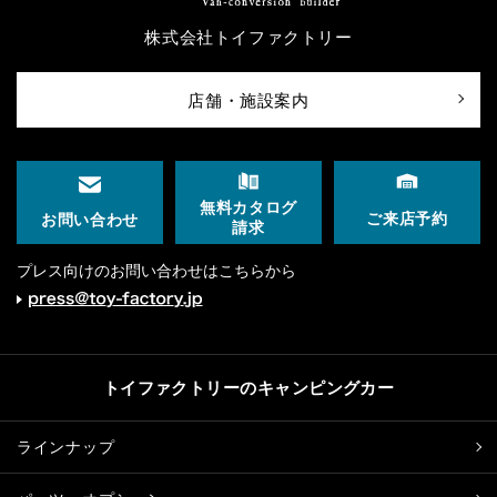
株式会社トイファクトリー
店舗・施設案内
無料カタログ
ご来店予約
お問い合わせ
請求
プレス向けのお問い合わせはこちらから
トイファクトリーのキャンピングカー
ラインナップ