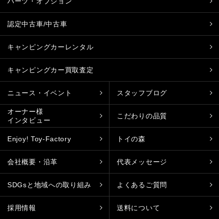
パーツ・オプション
認定中古車/中古車
キャンピングカーレンタル
キャンピングカー買取査定
ニュース・イベント
スタッフブログ
オーナー様
こだわりの品質
インタビュー
Enjoy! Toy-Factory
トイの森
会社概要・沿革
代表メッセージ
SDGsと地域への取り組み
よくあるご質問
採用情報
送料について