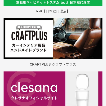
bott【日本総代理店】
CRAFTPLUS クラフトプラス