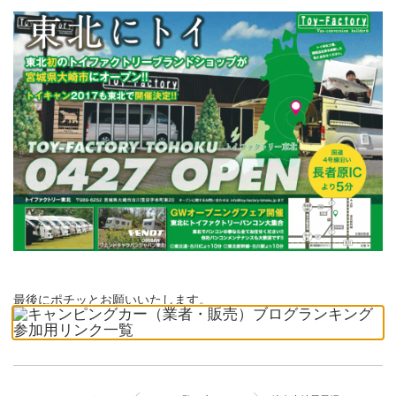
最後にポチッとお願いいたします。