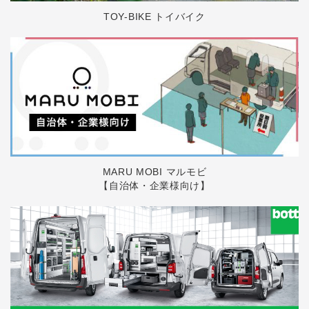
TOY-BIKE トイバイク
MARU MOBI マルモビ
【自治体・企業様向け】