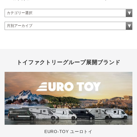
トイファクトリーグループ展開ブランド
EURO-TOY ユーロトイ