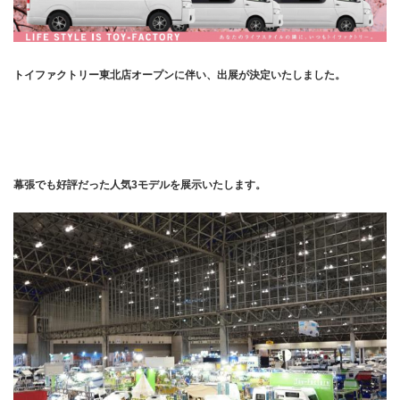
トイファクトリー東北店オープンに伴い、出展が決定いたしました。
幕張でも好評だった人気3モデルを展示いたします。