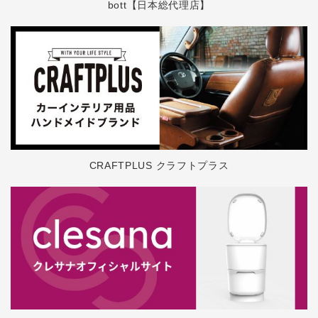
bott【日本総代理店】
CRAFTPLUS クラフトプラス