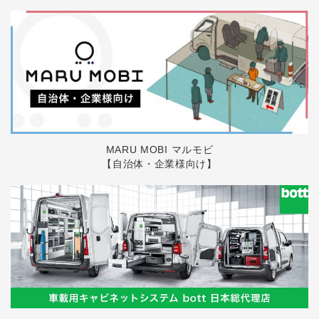
MARU MOBI マルモビ
【自治体・企業様向け】