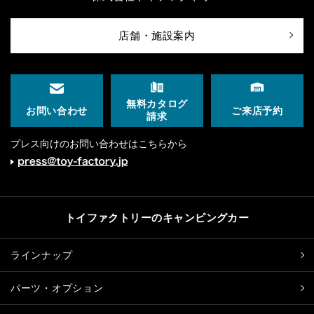
店舗・施設案内
無料カタログ
ご来店予約
お問い合わせ
請求
プレス向けのお問い合わせはこちらから
トイファクトリーのキャンピングカー
ラインナップ
パーツ・オプション