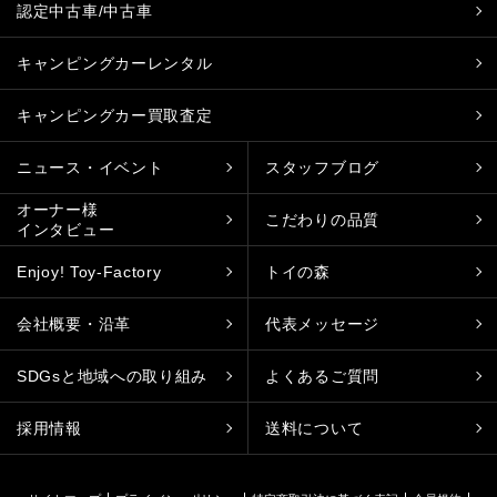
認定中古車/中古車
キャンピングカーレンタル
キャンピングカー買取査定
ニュース・イベント
スタッフブログ
オーナー様
こだわりの品質
インタビュー
Enjoy! Toy-Factory
トイの森
会社概要・沿革
代表メッセージ
SDGsと地域への取り組み
よくあるご質問
採用情報
送料について