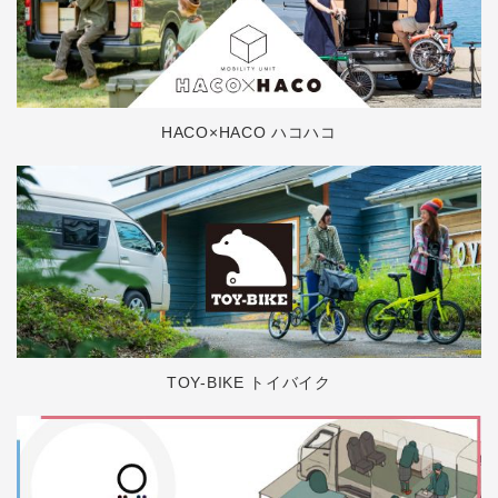
HACO×HACO ハコハコ
TOY-BIKE トイバイク