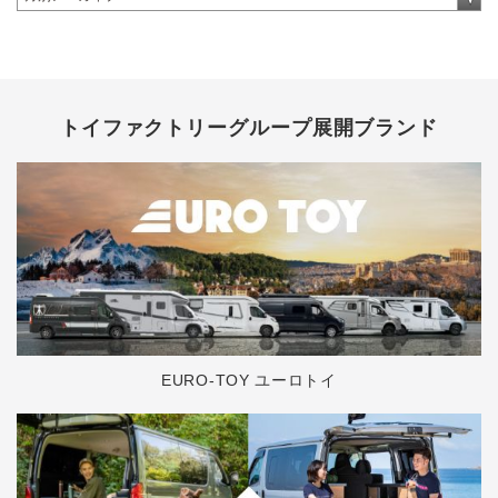
トイファクトリーグループ展開ブランド
EURO-TOY ユーロトイ