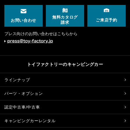
無料カタログ
ご来店予約
お問い合わせ
請求
プレス向けのお問い合わせはこちらから
トイファクトリーのキャンピングカー
ラインナップ
パーツ・オプション
認定中古車/中古車
キャンピングカーレンタル