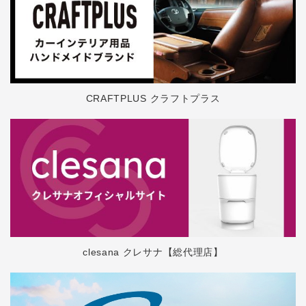
CRAFTPLUS クラフトプラス
clesana クレサナ【総代理店】