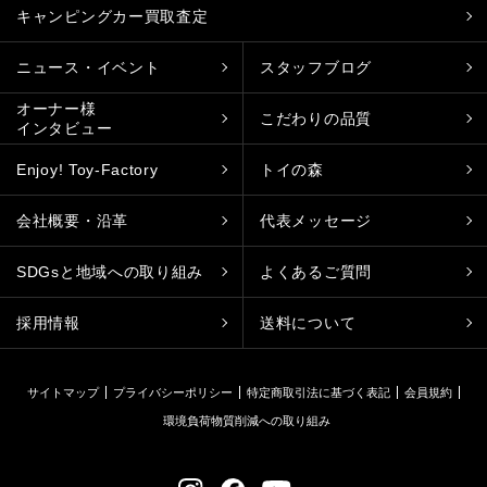
キャンピングカー買取査定
ニュース・イベント
スタッフブログ
オーナー様
こだわりの品質
インタビュー
Enjoy! Toy-Factory
トイの森
会社概要・沿革
代表メッセージ
SDGsと地域への取り組み
よくあるご質問
採用情報
送料について
サイトマップ
プライバシーポリシー
特定商取引法に基づく表記
会員規約
環境負荷物質削減への取り組み