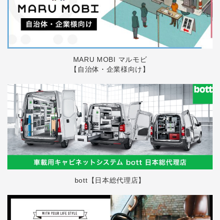
MARU MOBI マルモビ
【自治体・企業様向け】
bott【日本総代理店】