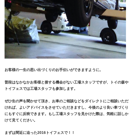
お客様の一生の思い出づくりのお手伝いができますように。
普段はなかなかお客様と接する機会がない工場スタッフですが、トイの森や
トイフェスでは工場スタッフも参加します。
ぜひ生の声を聞かせて頂き、お車のご相談などをダイレクトにご相談いただ
ければ、よいアドバイスをさせていただきますし、今後のより良い車づくり
にもすぐに反映できます。もし工場スタッフを見かけた際は、気軽に話しか
けて見てください。
まずは間近に迫った2016トイフェスで！！