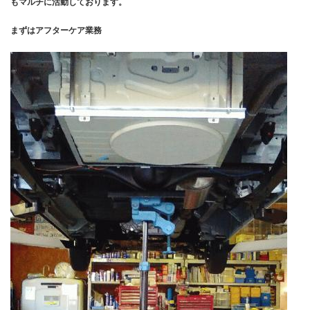
もマルチに活動しております。
まずはアフターケア業務