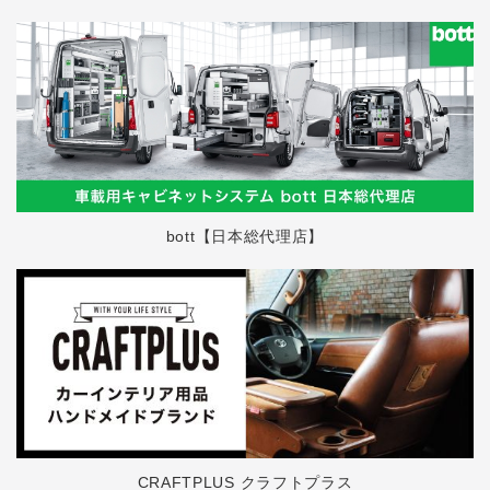
bott【日本総代理店】
CRAFTPLUS クラフトプラス