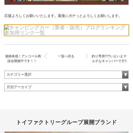
応援よろしくお願いいたします。最後にポチっとよろしくお願いします。
湘南体感！アンコール商
一覧へ戻る
釣り専用???いえいえマ
談会開催中です！！
ルチなキャンパーです!!
トイファクトリーグループ展開ブランド