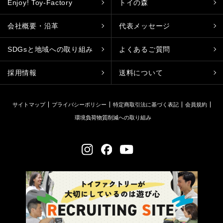
Enjoy! Toy-Factory
トイの森
会社概要・沿革
代表メッセージ
SDGsと地域への取り組み
よくあるご質問
採用情報
送料について
サイトマップ
プライバシーポリシー
特定商取引法に基づく表記
会員規約
環境負荷物質削減への取り組み