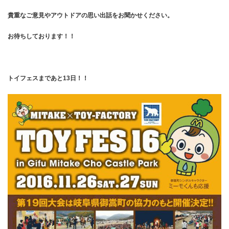
貴重なご意見やアウトドアの思い出話をお聞かせください。
お待ちしております！！
トイフェスまであと13日！！