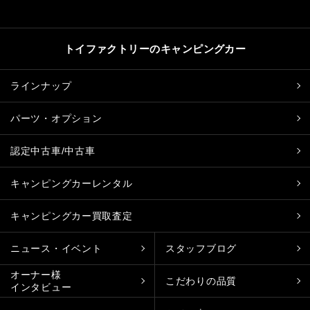
トイファクトリーのキャンピングカー
ラインナップ
パーツ・オプション
認定中古車/中古車
キャンピングカーレンタル
キャンピングカー買取査定
ニュース・イベント
スタッフブログ
オーナー様
こだわりの品質
インタビュー