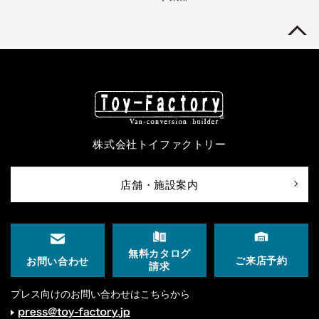
株式会社トイファクトリー
店舗・施設案内
無料カタログ
ご来店予約
お問い合わせ
請求
プレス向けのお問い合わせはこちらから