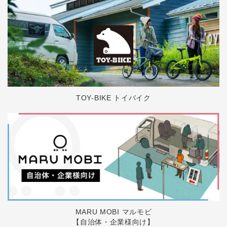
TOY-BIKE トイバイク
MARU MOBI マルモビ
【自治体・企業様向け】