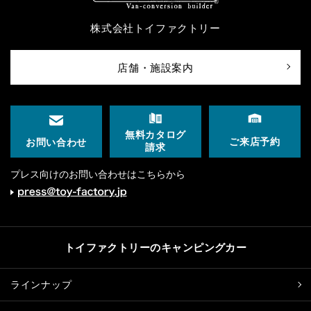
株式会社トイファクトリー
店舗・施設案内
無料カタログ
ご来店予約
お問い合わせ
請求
プレス向けのお問い合わせはこちらから
トイファクトリーのキャンピングカー
ラインナップ