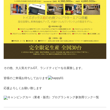
その他、大人気モデルGT、ランドティピーを出展致します。
皆様のご来場お待ちしております
応援よろしくお願い致します