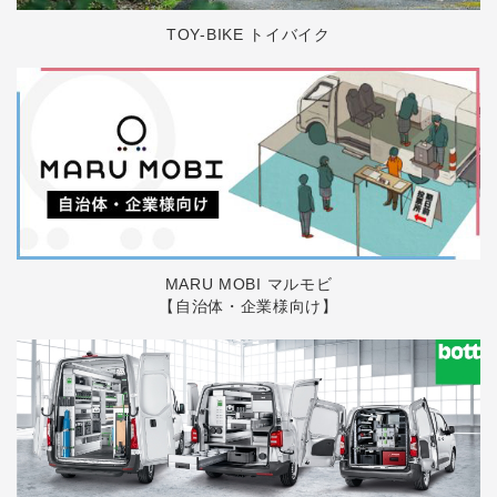
TOY-BIKE トイバイク
MARU MOBI マルモビ
【自治体・企業様向け】