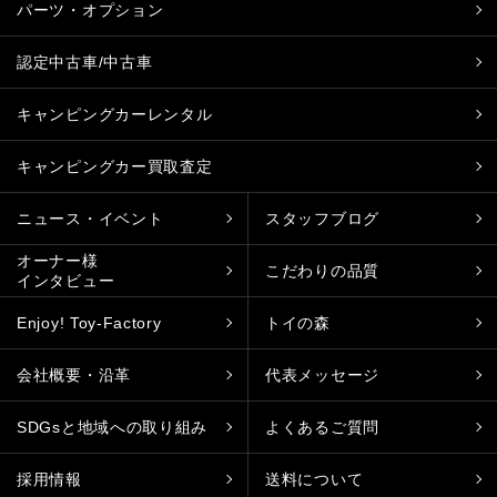
パーツ・オプション
認定中古車/中古車
キャンピングカーレンタル
キャンピングカー買取査定
ニュース・イベント
スタッフブログ
オーナー様
こだわりの品質
インタビュー
Enjoy! Toy-Factory
トイの森
会社概要・沿革
代表メッセージ
SDGsと地域への取り組み
よくあるご質問
採用情報
送料について