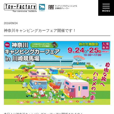
2016/09/24
神奈川キャンピングカーフェア開催です！