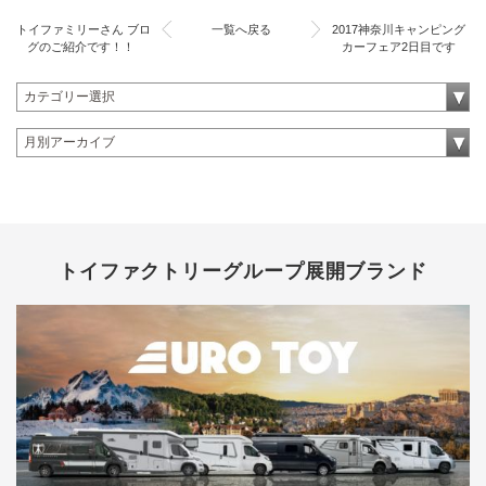
トイファミリーさん ブロ
一覧へ戻る
2017神奈川キャンピング
グのご紹介です！！
カーフェア2日目です
トイファクトリーグループ展開ブランド