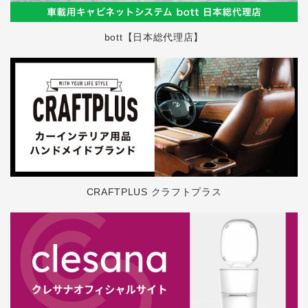
bott【日本総代理店】
CRAFTPLUS クラフトプラス