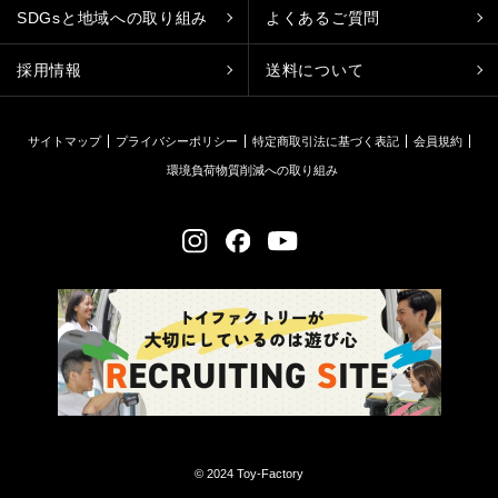
SDGsと地域への取り組み
よくあるご質問
採用情報
送料について
サイトマップ
プライバシーポリシー
特定商取引法に基づく表記
会員規約
環境負荷物質削減への取り組み
© 2024 Toy-Factory