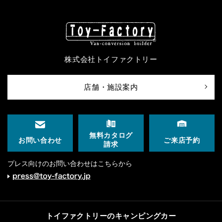
株式会社トイファクトリー
店舗・施設案内
無料カタログ
ご来店予約
お問い合わせ
請求
プレス向けのお問い合わせはこちらから
トイファクトリーのキャンピングカー