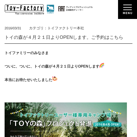
カテゴリ：トイファクトリー本社
2016/03/31
トイの森が４月２１日よりOPENします。ご予約はこちら
トイファミリーのみなさま
ついに、ついに、トイの森が４月２１日よりOPENします
本当にお待たせいたしました