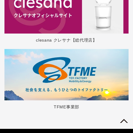
clesana クレサナ【総代理店】
TFME事業部