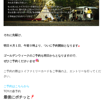
それに先駆け、
明日４月１日、午前０時より、ついに予約開始となります
ゴールデンウィークのご予約も明日からとなりますので、
ぜひご予約くださいませ
ご予約の際はトイファミリーカードをご準備の上、エントリーを行ってくだ
さい。
ご予約はこちらから
TOYの森予約
最後にポチッと