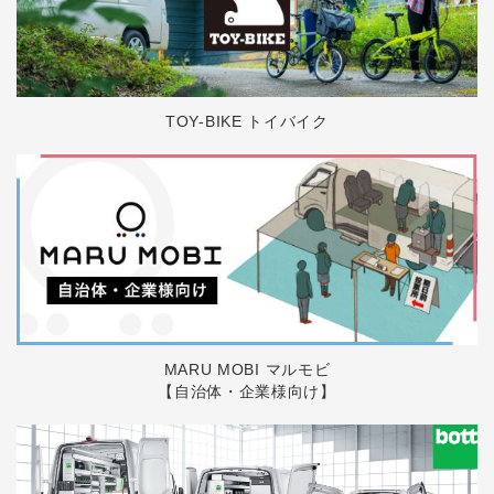
TOY-BIKE トイバイク
MARU MOBI マルモビ
【自治体・企業様向け】