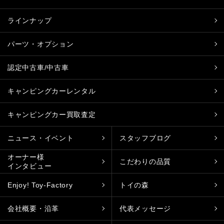
ラインナップ
パーツ・オプション
認定中古車/中古車
キャンピングカーレンタル
キャンピングカー買取査定
ニュース・イベント
スタッフブログ
オーナー様
こだわりの品質
インタビュー
Enjoy! Toy-Factory
トイの森
会社概要・沿革
代表メッセージ