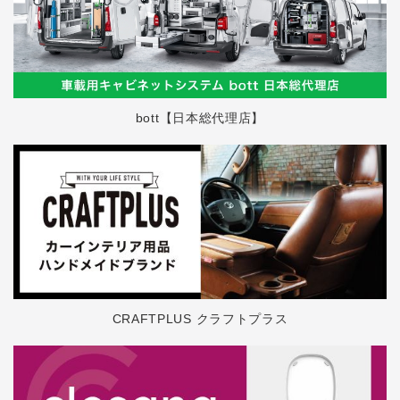
bott【日本総代理店】
CRAFTPLUS クラフトプラス