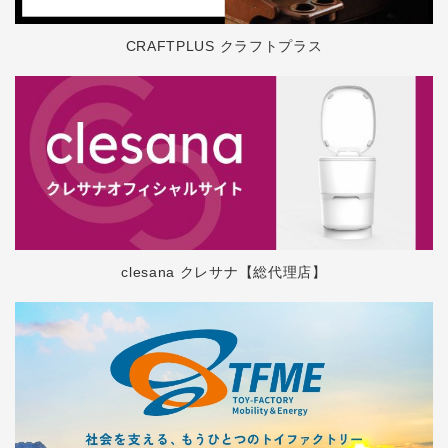
CRAFTPLUS クラフトプラス
clesana クレサナ【総代理店】