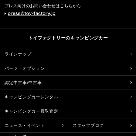
プレス向けのお問い合わせはこちらから
トイファクトリーのキャンピングカー
ラインナップ
パーツ・オプション
認定中古車/中古車
キャンピングカーレンタル
キャンピングカー買取査定
ニュース・イベント
スタッフブログ