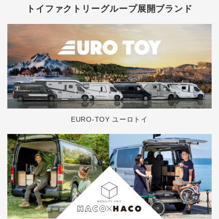
トイファクトリーグループ展開ブランド
EURO-TOY ユーロトイ