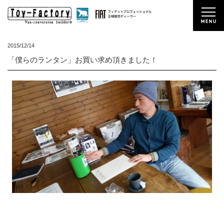
2015/12/14
「僕らのランタン」お買い求め頂きました！