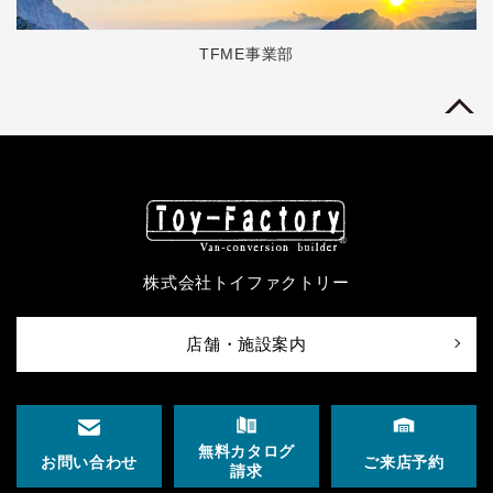
TFME事業部
株式会社トイファクトリー
店舗・施設案内
無料カタログ
ご来店予約
お問い合わせ
請求