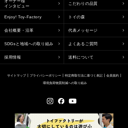
オーナー様
こだわりの品質
インタビュー
Enjoy! Toy-Factory
トイの森
会社概要・沿革
代表メッセージ
SDGsと地域への取り組み
よくあるご質問
採用情報
送料について
サイトマップ
プライバシーポリシー
特定商取引法に基づく表記
会員規約
環境負荷物質削減への取り組み