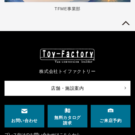
TFME事業部
株式会社トイファクトリー
店舗・施設案内
無料カタログ
ご来店予約
お問い合わせ
請求
プレス向けのお問い合わせはこちらから