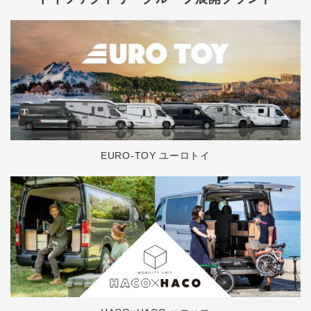
EURO-TOY ユーロトイ