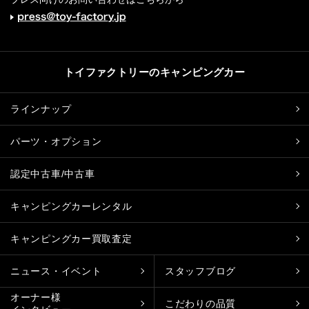
トイファクトリーのキャンピングカー
ラインナップ
パーツ・オプション
認定中古車/中古車
キャンピングカーレンタル
キャンピングカー買取査定
ニュース・イベント
スタッフブログ
オーナー様
こだわりの品質