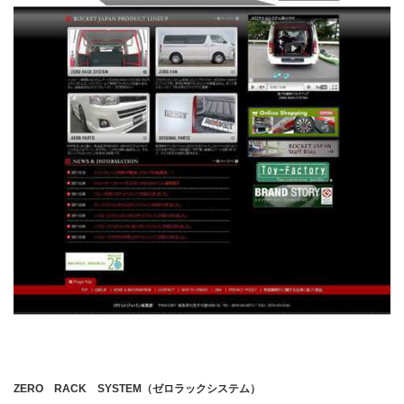
ZERO
RACK
SYSTEM
（ゼロラックシステム）