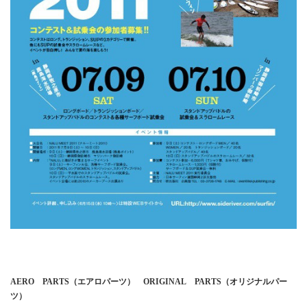
AERO
PARTS
（エアロパーツ）
ORIGINAL
PARTS
（オリジナルパー
ツ）