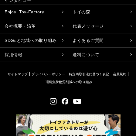
インタビュー
Enjoy! Toy-Factory
トイの森
会社概要・沿革
代表メッセージ
SDGsと地域への取り組み
よくあるご質問
採用情報
送料について
サイトマップ
プライバシーポリシー
特定商取引法に基づく表記
会員規約
環境負荷物質削減への取り組み