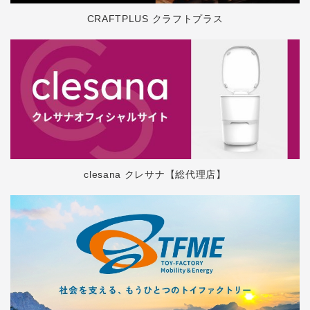
CRAFTPLUS クラフトプラス
clesana クレサナ【総代理店】