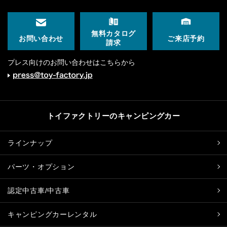
無料カタログ
ご来店予約
お問い合わせ
請求
プレス向けのお問い合わせはこちらから
トイファクトリーのキャンピングカー
ラインナップ
パーツ・オプション
認定中古車/中古車
キャンピングカーレンタル