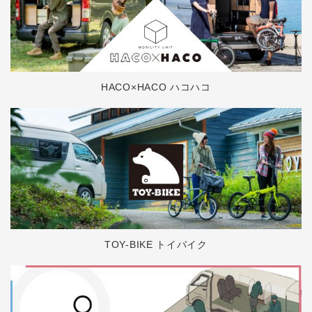
HACO×HACO ハコハコ
TOY-BIKE トイバイク