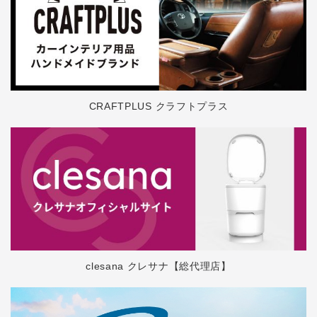
CRAFTPLUS クラフトプラス
clesana クレサナ【総代理店】