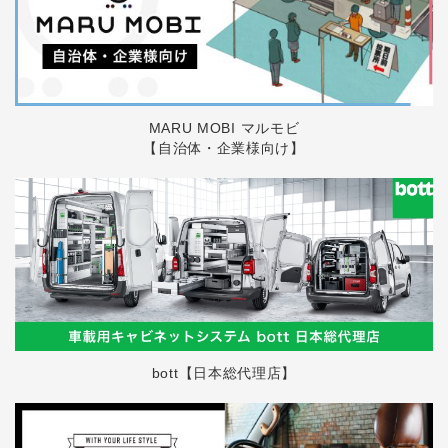
MARU MOBI マルモビ
【自治体・企業様向け】
bott【日本総代理店】