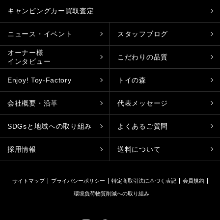
キャンピングカー買取査定
ニュース・イベント
スタッフブログ
オーナー様
こだわりの品質
インタビュー
Enjoy! Toy-Factory
トイの森
会社概要・沿革
代表メッセージ
SDGsと地域への取り組み
よくあるご質問
採用情報
送料について
サイトマップ
プライバシーポリシー
特定商取引法に基づく表記
会員規約
環境負荷物質削減への取り組み