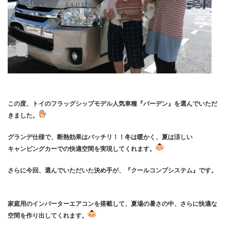
この度、トイのフラッグシップモデル人気車種『バーデン』を選んでいただ
きました。
グランデ仕様で、断熱効果はバッチリ！！冬は暖かく、夏は涼しい
キャンピングカーでの快適空間を実現してくれます。
さらに今回、選んでいただいた決め手が、『クールコンプシステム』です。
家庭用のインバーターエアコンを搭載して、夏場の暑さの中、さらに快適な
空間を作り出してくれます。