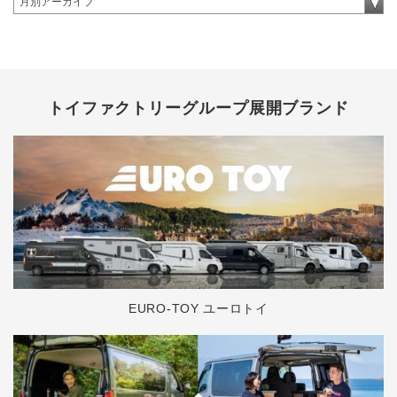
トイファクトリーグループ展開ブランド
EURO-TOY ユーロトイ