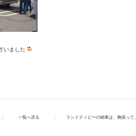
ざいました
一覧へ戻る
ランドティピーの納車は、胸張って