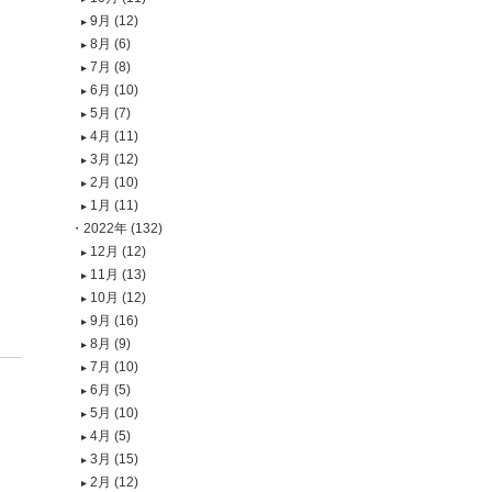
9月 (12)
8月 (6)
7月 (8)
6月 (10)
5月 (7)
4月 (11)
3月 (12)
2月 (10)
1月 (11)
2022年 (132)
12月 (12)
11月 (13)
10月 (12)
9月 (16)
8月 (9)
7月 (10)
6月 (5)
5月 (10)
。
4月 (5)
3月 (15)
2月 (12)