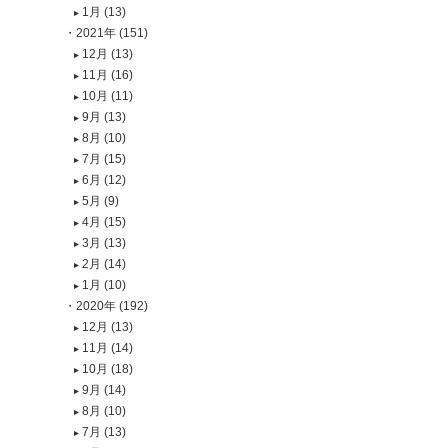
1月 (13)
2021年 (151)
12月 (13)
11月 (16)
10月 (11)
9月 (13)
8月 (10)
7月 (15)
6月 (12)
5月 (9)
4月 (15)
3月 (13)
2月 (14)
1月 (10)
2020年 (192)
12月 (13)
11月 (14)
10月 (18)
9月 (14)
8月 (10)
7月 (13)