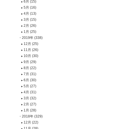
6月 (15)
5月 (16)
4月 (13)
3月 (15)
2月 (26)
1月 (25)
2019年 (338)
12月 (25)
11月 (26)
10月 (30)
9月 (29)
8月 (22)
7月 (31)
6月 (30)
5月 (27)
4月 (31)
3月 (32)
2月 (27)
1月 (28)
2018年 (329)
12月 (22)
11月 (28)