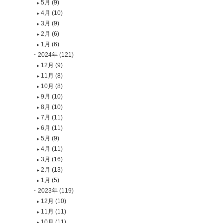
5月 (9)
4月 (10)
3月 (9)
2月 (6)
1月 (6)
2024年 (121)
12月 (9)
11月 (8)
10月 (8)
9月 (10)
8月 (10)
7月 (11)
6月 (11)
5月 (9)
4月 (11)
3月 (16)
2月 (13)
1月 (5)
2023年 (119)
12月 (10)
11月 (11)
10月 (11)