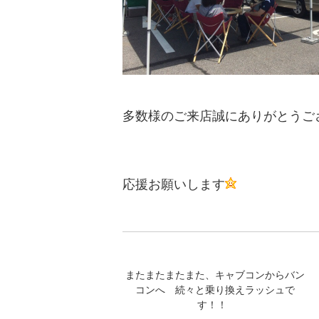
多数様のご来店誠にありがとうご
応援お願いします
またまたまたまた、キャブコンからバン
コンへ 続々と乗り換えラッシュで
す！！