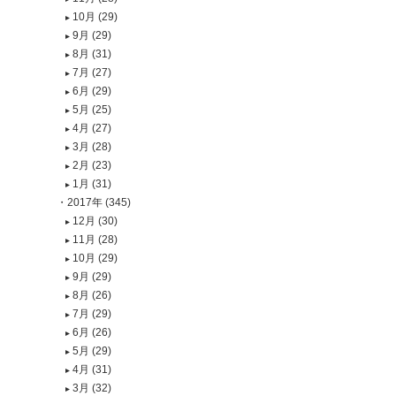
10月 (29)
9月 (29)
8月 (31)
7月 (27)
6月 (29)
5月 (25)
4月 (27)
3月 (28)
2月 (23)
1月 (31)
2017年 (345)
12月 (30)
11月 (28)
10月 (29)
9月 (29)
8月 (26)
7月 (29)
6月 (26)
5月 (29)
4月 (31)
3月 (32)