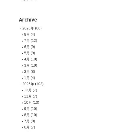
Archive
2026年 (66)
8月 (4)
7月 (12)
6月 (9)
5月 (9)
4月 (10)
3月 (10)
2月 (8)
1月 (4)
2025年 (103)
12月 (7)
11月 (7)
10月 (13)
9月 (10)
8月 (10)
7月 (9)
6月 (7)