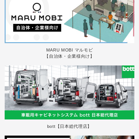
MARU MOBI マルモビ
【自治体・企業様向け】
bott【日本総代理店】