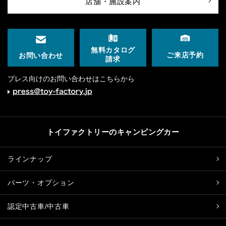
店舗・施設案内
無料カタログ
ご来店予約
お問い合わせ
請求
プレス向けのお問い合わせはこちらから
トイファクトリーのキャンピングカー
ラインナップ
パーツ・オプション
認定中古車/中古車