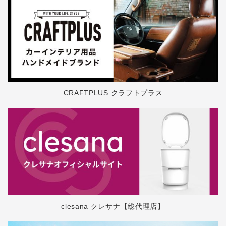
CRAFTPLUS クラフトプラス
clesana クレサナ【総代理店】