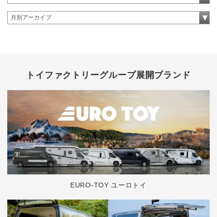
トイファクトリーグループ展開ブランド
EURO-TOY ユーロトイ