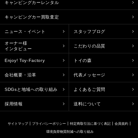
キャンピングカーレンタル
キャンピングカー買取査定
ニュース・イベント
スタッフブログ
オーナー様
こだわりの品質
インタビュー
Enjoy! Toy-Factory
トイの森
会社概要・沿革
代表メッセージ
SDGsと地域への取り組み
よくあるご質問
採用情報
送料について
サイトマップ
プライバシーポリシー
特定商取引法に基づく表記
会員規約
環境負荷物質削減への取り組み