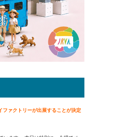
イファクトリーが出展することが決定