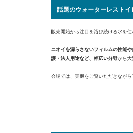
話題のウォーターレストイレ
販売開始から注目を浴び続ける水を使わ
ニオイを漏らさないフィルムの性能や
護・法人用途など、幅広い分野
から大
会場では、実機をご覧いただきながら