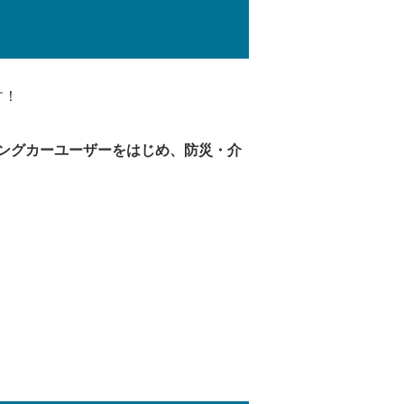
す！
ングカーユーザーをはじめ、防災・介