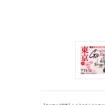
【オーナーズ特集】トイファクトリーオー