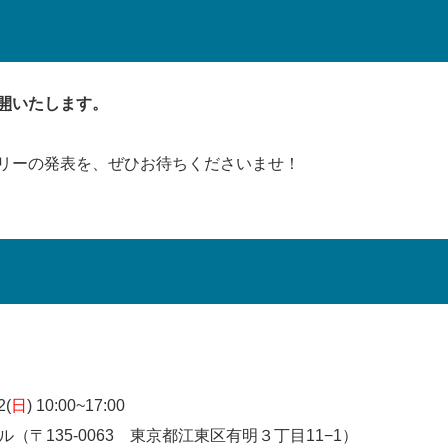
開
いたします。
リーの発表を、ぜひお待ちくださいませ！
2(
日
) 10:00~17:00
（〒135-0063 東京都江東区有明３丁目11−1）