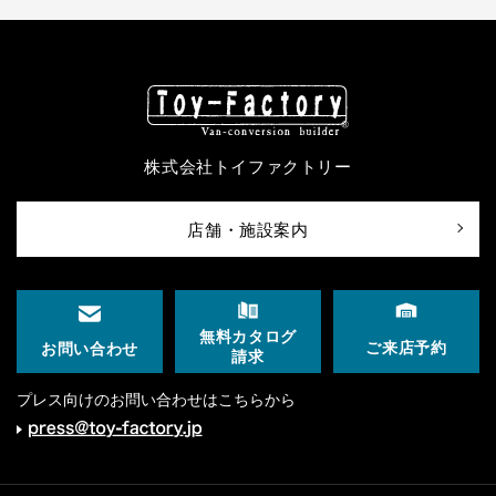
株式会社トイファクトリー
店舗・施設案内
無料カタログ
ご来店予約
お問い合わせ
請求
プレス向けのお問い合わせはこちらから