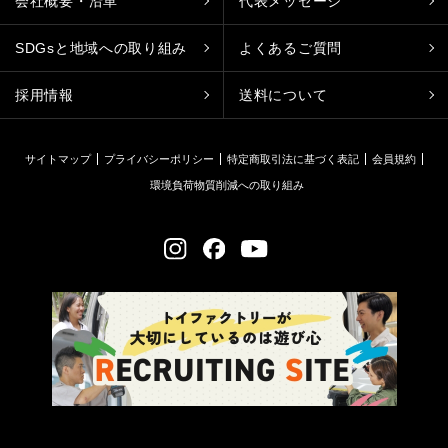
会社概要・沿革
代表メッセージ
SDGsと地域への取り組み
よくあるご質問
採用情報
送料について
サイトマップ
プライバシーポリシー
特定商取引法に基づく表記
会員規約
環境負荷物質削減への取り組み