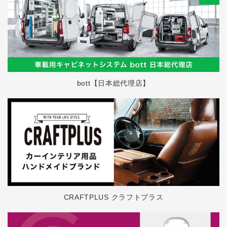
bott【日本総代理店】
CRAFTPLUS クラフトプラス