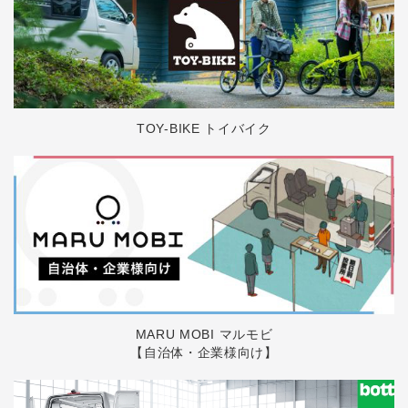
TOY-BIKE トイバイク
MARU MOBI マルモビ
【自治体・企業様向け】