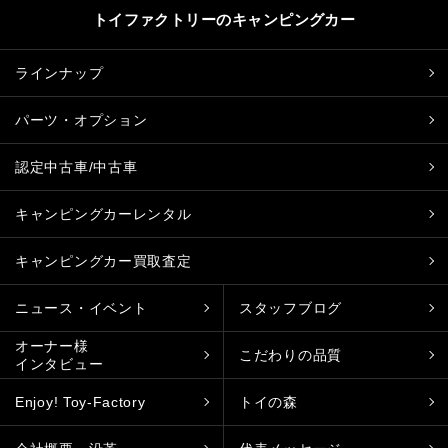
トイファクトリーのキャンピングカー
ラインナップ
パーツ・オプション
認定中古車/中古車
キャンピングカーレンタル
キャンピングカー買取査定
ニュース・イベント
スタッフブログ
オーナー様
こだわりの品質
インタビュー
Enjoy! Toy-Factory
トイの森